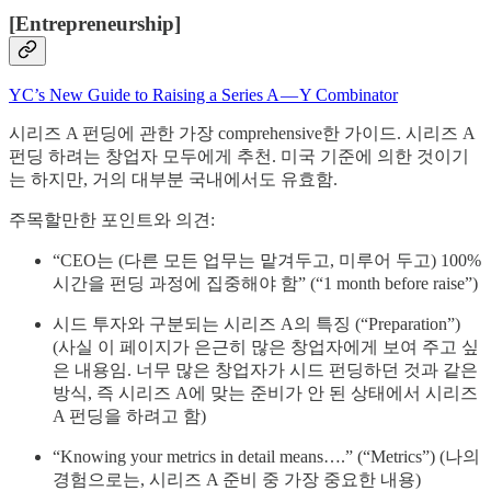
[Entrepreneurship]
YC’s New Guide to Raising a Series A — Y Combinator
시리즈 A 펀딩에 관한 가장 comprehensive한 가이드. 시리즈 A
펀딩 하려는 창업자 모두에게 추천. 미국 기준에 의한 것이기
는 하지만, 거의 대부분 국내에서도 유효함.
주목할만한 포인트와 의견:
“CEO는 (다른 모든 업무는 맡겨두고, 미루어 두고) 100%
시간을 펀딩 과정에 집중해야 함” (“1 month before raise”)
시드 투자와 구분되는 시리즈 A의 특징 (“Preparation”)
(사실 이 페이지가 은근히 많은 창업자에게 보여 주고 싶
은 내용임. 너무 많은 창업자가 시드 펀딩하던 것과 같은
방식, 즉 시리즈 A에 맞는 준비가 안 된 상태에서 시리즈
A 펀딩을 하려고 함)
“Knowing your metrics in detail means….” (“Metrics”) (나의
경험으로는, 시리즈 A 준비 중 가장 중요한 내용)