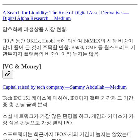
A Search for Liquidity: The Role of Digital Asset Derivatives —
Digital Alpha Research — Medium
암호화폐 파생상품 시장 현황.
‘19년 동안 OKEx, Huobi 등에 의하여 BitMEX의 시장 비중이
많이 줄어 든 것이 주목할 만함. Bakkt, CME 등 월스트리트 기
관투자자 플랫폼의 비중이 아직 높지는 않음
[VC & Money]
Capital raised by tech company — Sammy Abdullah — Medium
Tech IPO 151 케이스에 대하여, IPO까지 걸린 기간과 그 기간
중 총 펀딩 금액 분석.
소셜 네트워크가 가장 많은 펀딩을 하고, 게임과 커머스가 가
장 적은 펀딩으로 가장 빨리 IPO.
소프트웨어는 최근까지 IPO까지의 기간이 늘지는 않았는데