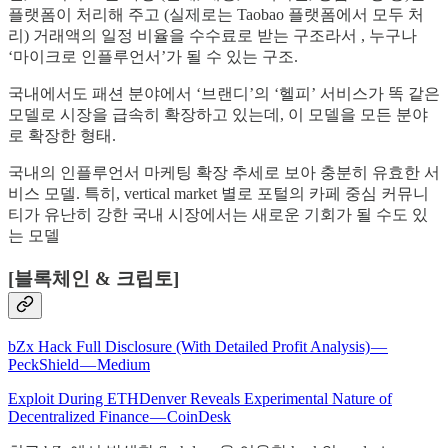
플랫폼이 처리해 주고 (실제로는 Taobao 플랫폼에서 모두 처
리) 거래액의 일정 비율을 수수료로 받는 구조라서 , 누구나
‘마이크로 인플루언서’가 될 수 있는 구조.
국내에서도 패션 분야에서 ‘브랜디’의 ‘헬피’ 서비스가 똑 같은
모델로 시장을 급속히 확장하고 있는데, 이 모델을 모든 분야
로 확장한 형태.
국내의 인플루언서 마케팅 확장 추세로 보아 충분히 유효한 서
비스 모델. 특히, vertical market 별로 포털의 카페 중심 커뮤니
티가 유난히 강한 국내 시장에서는 새로운 기회가 될 수도 있
는 모델
[블록체인 & 크립토]
bZx Hack Full Disclosure (With Detailed Profit Analysis) —
PeckShield — Medium
Exploit During ETHDenver Reveals Experimental Nature of
Decentralized Finance — CoinDesk