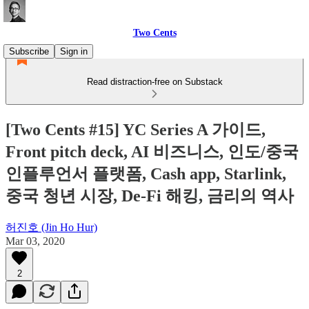
Two Cents
Subscribe
Sign in
Read distraction-free on Substack
[Two Cents #15] YC Series A 가이드,
Front pitch deck, AI 비즈니스, 인도/중국
인플루언서 플랫폼, Cash app, Starlink,
중국 청년 시장, De-Fi 해킹, 금리의 역사
허진호 (Jin Ho Hur)
Mar 03, 2020
2