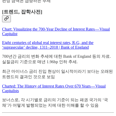
펀딩 금액은 급증하는 추세
[트렌드, 잡학사전]
Chart: Visualizing the 700-Year Decline of Interest Rates — Visual
Capitalist
Eight centuries of global real interest rates, R-G, and the
‘suprasecular’ decline, 1311–2018 | Bank of England
700년간 금리의 변화 추세에 대한 Bank of England 등의 자료.
실질금리 기준으로 매년 1.96bp 인하 추세.
최근 마이너스 금리 진입 현상이 일시적이라기 보다는 오래된
트렌드의 결과인 것으로 보임
Charted: The History of Interest Rates Over 670 Years — Visual
Capitalists
보너스로, 각 시기별로 금리의 기준이 되는 패권 국가의 ‘국
채’가 어떻게 발행되었는 지에 대한 이해를 할 수 있음