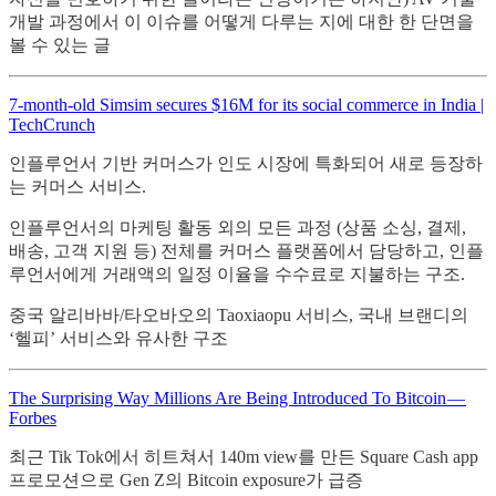
개발 과정에서 이 이슈를 어떻게 다루는 지에 대한 한 단면을
볼 수 있는 글
7-month-old Simsim secures $16M for its social commerce in India |
TechCrunch
인플루언서 기반 커머스가 인도 시장에 특화되어 새로 등장하
는 커머스 서비스.
인플루언서의 마케팅 활동 외의 모든 과정 (상품 소싱, 결제,
배송, 고객 지원 등) 전체를 커머스 플랫폼에서 담당하고, 인플
루언서에게 거래액의 일정 이율을 수수료로 지불하는 구조.
중국 알리바바/타오바오의 Taoxiaopu 서비스, 국내 브랜디의
‘헬피’ 서비스와 유사한 구조
The Surprising Way Millions Are Being Introduced To Bitcoin —
Forbes
최근 Tik Tok에서 히트쳐서 140m view를 만든 Square Cash app
프로모션으로 Gen Z의 Bitcoin exposure가 급증