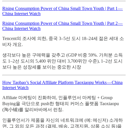
Rising Consumption Power of China Small Town Youth | Part 1 —
China Internet Watch
Rising Consumption Power of China Small Town Youth | Part 2 —
China Internet Watch
Tencent의 조사에 의한, 중국 3–5선 도시 18–24세 젊은 세대 소
비자 개요.
생각보다 높은 구매력을 갖추고 (GDP 비중 59%. 가처분 소득
도 1–2선 도시의 5,400 위안 대비 3,700위안 수준), 1–2선 도시
보다 높은 성장세를 보이는 중요한 시장
How Taobao’s Social Affiliate Platform Taoxiaopu Works — China
Internet Watch
Affiliate 마케팅이 진화하여, 인플루언서 마케팅 + Group
Buying을 극단으로 push한 형태의 커머스 플랫폼 Taoxiaopu
(淘小铺)를 알리바바에서 런칭.
인플루언서가 제품을 자신의 네트워크에 (예: 메신저) 소개하
면, 그 외의 모든 과정 (결제, 배송, 고객지원, 상품 소싱 등)을