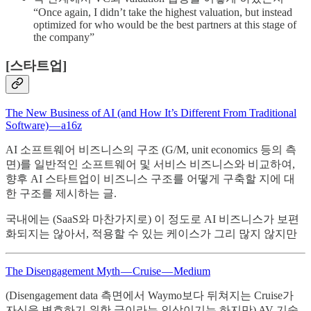
“Once again, I didn’t take the highest valuation, but instead
optimized for who would be the best partners at this stage of
the company”
[스타트업]
The New Business of AI (and How It’s Different From Traditional
Software) — a16z
AI 소프트웨어 비즈니스의 구조 (G/M, unit economics 등의 측
면)를 일반적인 소프트웨어 및 서비스 비즈니스와 비교하여,
향후 AI 스타트업이 비즈니스 구조를 어떻게 구축할 지에 대
한 구조를 제시하는 글.
국내에는 (SaaS와 마찬가지로) 이 정도로 AI 비즈니스가 보편
화되지는 않아서, 적용할 수 있는 케이스가 그리 많지 않지만
The Disengagement Myth — Cruise — Medium
(Disengagement data 측면에서 Waymo보다 뒤쳐지는 Cruise가
자신을 변호하기 위한 글이라는 인상이기는 하지만) AV 기술