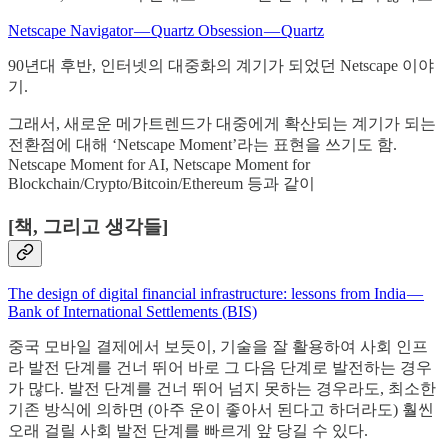
Netscape Navigator — Quartz Obsession — Quartz
90년대 후반, 인터넷의 대중화의 계기가 되었던 Netscape 이야
기.
그래서, 새로운 메가트렌드가 대중에게 확산되는 계기가 되는
전환점에 대해 ‘Netscape Moment’라는 표현을 쓰기도 함.
Netscape Moment for AI, Netscape Moment for
Blockchain/Crypto/Bitcoin/Ethereum 등과 같이
[책, 그리고 생각들]
The design of digital financial infrastructure: lessons from India —
Bank of International Settlements (BIS)
중국 모바일 결제에서 보듯이, 기술을 잘 활용하여 사회 인프
라 발전 단계를 건너 뛰어 바로 그 다음 단계로 발전하는 경우
가 많다. 발전 단계를 건너 뛰어 넘지 못하는 경우라도, 최소한
기존 방식에 의하면 (아주 운이 좋아서 된다고 하더라도) 훨씬
오래 걸릴 사회 발전 단계를 빠르게 앞 당길 수 있다.