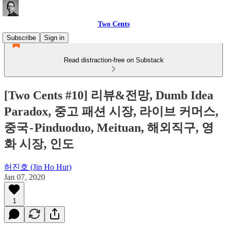
Two Cents
Subscribe
Sign in
Read distraction-free on Substack
[Two Cents #10] 리뷰&전망, Dumb Idea
Paradox, 중고 패션 시장, 라이브 커머스,
중국 - Pinduoduo, Meituan, 해외직구, 영
화 시장, 인도
허진호 (Jin Ho Hur)
Jan 07, 2020
1