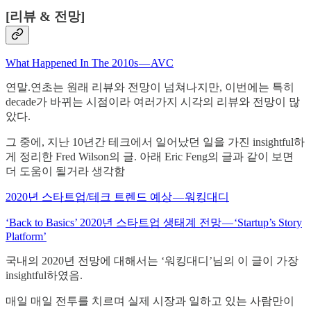
[리뷰 & 전망]
What Happened In The 2010s — AVC
연말.연초는 원래 리뷰와 전망이 넘쳐나지만, 이번에는 특히
decade가 바뀌는 시점이라 여러가지 시각의 리뷰와 전망이 많
았다.
그 중에, 지난 10년간 테크에서 일어났던 일을 가진 insightful하
게 정리한 Fred Wilson의 글. 아래 Eric Feng의 글과 같이 보면
더 도움이 될거라 생각함
2020년 스타트업/테크 트렌드 예상 — 워킹대디
‘Back to Basics’ 2020년 스타트업 생태계 전망 — ‘Startup’s Story
Platform’
국내의 2020년 전망에 대해서는 ‘워킹대디’님의 이 글이 가장
insightful하였음.
매일 매일 전투를 치르며 실제 시장과 일하고 있는 사람만이