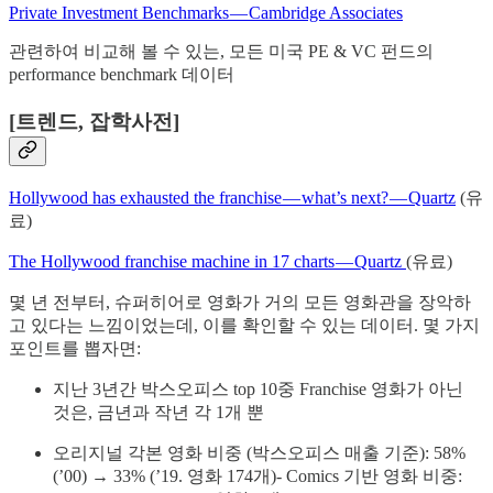
Private Investment Benchmarks — Cambridge Associates
관련하여 비교해 볼 수 있는, 모든 미국 PE & VC 펀드의
performance benchmark 데이터
[트렌드, 잡학사전]
Hollywood has exhausted the franchise — what’s next? — Quartz
(유
료)
The Hollywood franchise machine in 17 charts — Quartz
(유료)
몇 년 전부터, 슈퍼히어로 영화가 거의 모든 영화관을 장악하
고 있다는 느낌이었는데, 이를 확인할 수 있는 데이터. 몇 가지
포인트를 뽑자면:
지난 3년간 박스오피스 top 10중 Franchise 영화가 아닌
것은, 금년과 작년 각 1개 뿐
오리지널 각본 영화 비중 (박스오피스 매출 기준): 58%
(’00) → 33% (’19. 영화 174개)- Comics 기반 영화 비중: