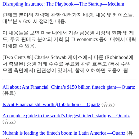
Disrupting Insurance: The Playbook — The Startup — Medium
핀테크 분야의 전략에 관한 여러가지 배경, 내용 및 케이스들.
대부분 a16z에서 정리한 내용.
이 내용들을 보면 미국 내에서 기존 금융권 시장의 현황 및 제
도, 주요 핀테크 분야의 기회 및 그 economics 등에 대해서 대략
이해할 수 있음.
[Two Cents #8] Charles Schwab 케이스에서 다룬 (Robinhood에
서 촉발된) 증권 거래 수수료 무료화 관련 흐름도 (특히 수익
모델 측면에서) 연관성이 있어서, 함께 이해하면 도움이 됨
All about Ant Financial, China’s $150 billion fintech giant — Quartz
(유료)
Is Ant Financial still worth $150 billion? — Quartz
(유료)
A complete guide to the world’s biggest fintech startups — Quartz
(유료)
Nubank is leading the fintech boom in Latin America — Quartz
(유