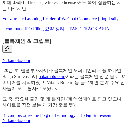
체에 따라 full license, wholesale license 어느 쪽에 집중하는 지
는 다르지만.
Youzan: the Booming Leader of WeChat Commerce | Jing Daily
Ucommune IPO Filing 요약 정리 — FAST TRACK ASIA
[블록체인 & 크립토]
Nakamoto.com
‘20년 초, 엔젤투자자이자 블록체인 오피니언리더 중 하나인
Balaji Srinivasan이
nakamoto.com
이라는 블록체인 전문 블로그/
미디어를 시작하였고, Vitalik Buterin 등 블로체인 분야 주요 인
사들이 모두 필자로 모였다.
그 중, 중요한 글만 몇 개 뽑자면 (계속 업데이트 되고 있으니,
사이트를 직접 보는 게 가장 좋을 듯):
Bitcoin becomes the Flag of Technology — Balaji Srinivasan —
Nakamoto.com