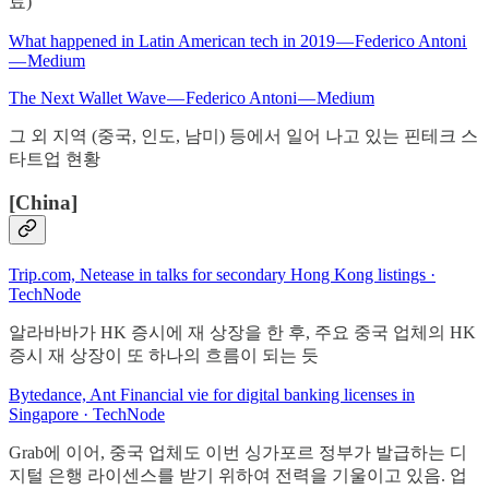
료)
What happened in Latin American tech in 2019 — Federico Antoni
— Medium
The Next Wallet Wave — Federico Antoni — Medium
그 외 지역 (중국, 인도, 남미) 등에서 일어 나고 있는 핀테크 스
타트업 현황
[China]
Trip.com, Netease in talks for secondary Hong Kong listings ·
TechNode
알라바바가 HK 증시에 재 상장을 한 후, 주요 중국 업체의 HK
증시 재 상장이 또 하나의 흐름이 되는 듯
Bytedance, Ant Financial vie for digital banking licenses in
Singapore · TechNode
Grab에 이어, 중국 업체도 이번 싱가포르 정부가 발급하는 디
지털 은행 라이센스를 받기 위하여 전력을 기울이고 있음. 업