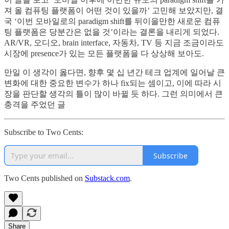
져 올 컴퓨팅 플랫폼이 어떤 것이 있을까’ 고민해 보았지만, 결
국 ‘이번 모바일로의 paradigm shift를 뒤이을만한 새로운 컴퓨
팅 플랫폼은 당분간은 없을 것’이라는 결론을 내리게 되었다.
AR/VR, 오디오, brain interface, 자동차, TV 등 지금 조금이라도
시장에 presence가 있는 모든 플랫폼을 다 상상해 보아도.
만일 이 생각이 옳다면, 향후 몇 십 년간 테크 업계에 일어날 큰
변화에 대한 중요한 변수가 하나 fix되는 셈이고, 이에 따라 시
장을 판단할 생각의 틀이 많이 바뀔 듯 하다. 그런 의미에서 큰
충격을 주었던 글
Subscribe to Two Cents:
Subscribe
Two Cents published on
Substack.com
.
Share