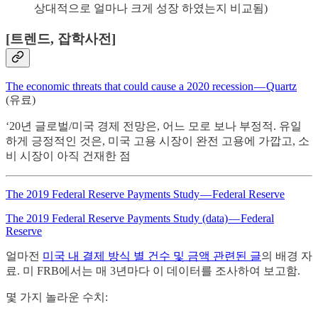
상대적으로 얼마나 크게 성장 하였는지 비교됨)
[트렌드, 잡학사전]
The economic threats that could cause a 2020 recession — Quartz
(유료)
‘20년 글로벌/미국 경제 전망은, 어느 모로 보나 부정적. 유일
하게 긍정적인 것은, 미국 고용 시장이 완전 고용에 가깝고, 소
비 시장이 아직 건재한 점
The 2019 Federal Reserve Payments Study — Federal Reserve
The 2019 Federal Reserve Payments Study (data) — Federal
Reserve
얼마전
미국 내 결제 방식 별 건수 및 금액 관련된 글
의 배경 자
료. 미 FRB에서는 매 3년마다 이 데이터를 조사하여 보고함.
몇 가지 놀라운 수치: