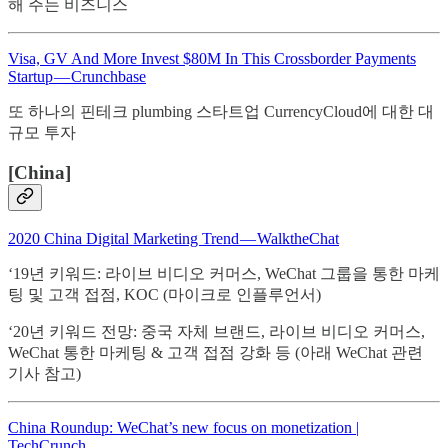
해 주는 비즈니스
Visa, GV And More Invest $80M In This Crossborder Payments
Startup — Crunchbase
또 하나의 핀테크 plumbing 스타트업 CurrencyCloud에 대한 대
규모 투자
[China]
2020 China Digital Marketing Trend — WalktheChat
‘19년 키워드: 라이브 비디오 커머스, WeChat 그룹을 통한 마케
팅 및 고객 접점, KOC (마이크로 인플루언서)
‘20년 키워드 전망: 중국 자체 브랜드, 라이브 비디오 커머스,
WeChat 통한 마케팅 & 고객 접점 강화 등 (아래 WeChat 관련
기사 참고)
China Roundup: WeChat’s new focus on monetization |
TechCrunch