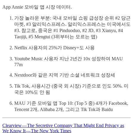
App Annie 모바일 앱 시장 데이터.
가장 놀라운 부분: 국내 모바일 쇼핑 급성장 순위 #2 당근
마켓, #3 알리익스프레스. 알리익스프레스는 미국에서도
#3. 참고로, 중국은 #1 Pinduoduo, #2 JD, #3 Xianyu, #4
Taojiji, #5 Mengtui (3위부터는 모르는 앱)
Netflix 사용자의 25%가 Disney+도 사용
Youtube Music 사용자 지난 2년간 10x 성장하여 MAU
77m
Nextdoor와 같은 지역 기반 소셜 네트워크 성장세
Tik Tok, 사용시간 (중국 외 시장) 기준으로 인도 50%. 미
국은 10%도 안 됨
MAU 기준 모바일 앱 Top 10: (Top 5 중) 4개가 Facebook,
Tencent 2개, Alibaba 2개, 그리고 Tik Tok과 Baidu
Clearview — The Secretive Company That Might End Privacy as
We Know It — The New York Times