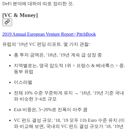
DeFi 분야에 대하여 따로 정리한 것.
[VC & Money]
2019 Annual European Venture Report | PitchBook
유럽의 ‘19년 VC 펀딩 리포트. 몇 가지 관찰:
총 투자 금액은, ‘18년, ‘19년 계속 급 성장 중
지역별로는, 영국 압도적 1위 > 프랑스 & 베네룩스 > 중.
동부 유럽
이스라엘
전체 10% 수준 꾸준하게 유지 → ‘18년, ‘19년 기준 국내
와 비슷한 3~4조 규모
Exit 비중은, 5~20%로 진폭이 아주 큼
VC 펀드 결성 규모: ’18, ’19 모두 11b Euro 수준 유지 (이
와 비교해 보면, 국내의 VC 펀드 결성 규모가 ’18, ‘19년