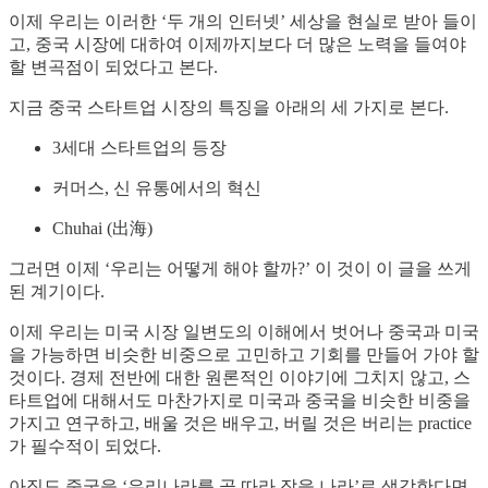
이제 우리는 이러한 ‘두 개의 인터넷’ 세상을 현실로 받아 들이
고, 중국 시장에 대하여 이제까지보다 더 많은 노력을 들여야
할 변곡점이 되었다고 본다.
지금 중국 스타트업 시장의 특징을 아래의 세 가지로 본다.
3세대 스타트업의 등장
커머스, 신 유통에서의 혁신
Chuhai (出海)
그러면 이제 ‘우리는 어떻게 해야 할까?’ 이 것이 이 글을 쓰게
된 계기이다.
이제 우리는 미국 시장 일변도의 이해에서 벗어나 중국과 미국
을 가능하면 비슷한 비중으로 고민하고 기회를 만들어 가야 할
것이다. 경제 전반에 대한 원론적인 이야기에 그치지 않고, 스
타트업에 대해서도 마찬가지로 미국과 중국을 비슷한 비중을
가지고 연구하고, 배울 것은 배우고, 버릴 것은 버리는 practice
가 필수적이 되었다.
아직도 중국을 ‘우리나라를 곧 따라 잡을 나라’로 생각한다면