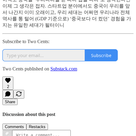
이제 그 생각은 접자. 스타트업 분야에서도 중국이 우리를 앞
서 나간지 이미 오래이고, 우리 세대는 어쩌면 우리나라 전체
역사를 통 털어 (GDP 기준으로) ‘중국보다 더 컸던’ 경험을 가
지는 유일한 세대가 될터이니
Subscribe to Two Cents:
Subscribe
Two Cents published on
Substack.com
2
Share
Discussion about this post
Comments
Restacks