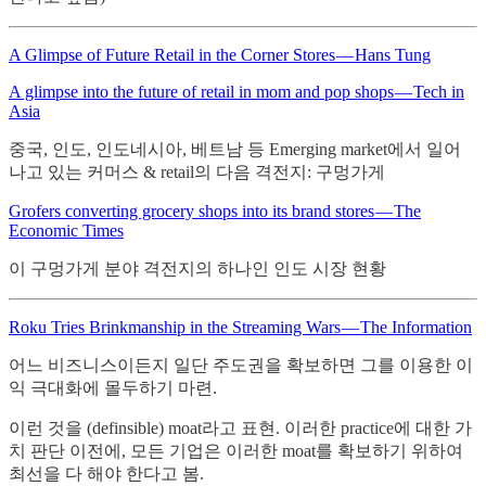
A Glimpse of Future Retail in the Corner Stores — Hans Tung
A glimpse into the future of retail in mom and pop shops — Tech in
Asia
중국, 인도, 인도네시아, 베트남 등 Emerging market에서 일어
나고 있는 커머스 & retail의 다음 격전지: 구멍가게
Grofers converting grocery shops into its brand stores — The
Economic Times
이 구멍가게 분야 격전지의 하나인 인도 시장 현황
Roku Tries Brinkmanship in the Streaming Wars — The Information
어느 비즈니스이든지 일단 주도권을 확보하면 그를 이용한 이
익 극대화에 몰두하기 마련.
이런 것을 (definsible) moat라고 표현. 이러한 practice에 대한 가
치 판단 이전에, 모든 기업은 이러한 moat를 확보하기 위하여
최선을 다 해야 한다고 봄.