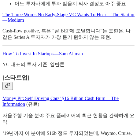
어느 투자사에게 투자 받을지 의사 결정도 아주 중요
The Three Words No Early-Stage VC Wants To Hear — The Startup
— Medium
Cash-flow positive, 혹은 “곧 BEP에 도달합니다”는 표현은, 나
같은 Series A 투자자가 가장 듣기 원하지 않는 표현.
How To Invest In Startups — Sam Altman
YC 대표의 투자 기준. 일반론
[스타트업]
Money Pit: Self-Driving Cars’ $16 Billion Cash Burn — The
Information
(유료)
자율주행 기술 분야 주요 플레이어의 최근 현황을 간략하게 요
약.
‘19년까지 이 분야에 $16b 정도 투자되었는데, Waymo, Cruise,