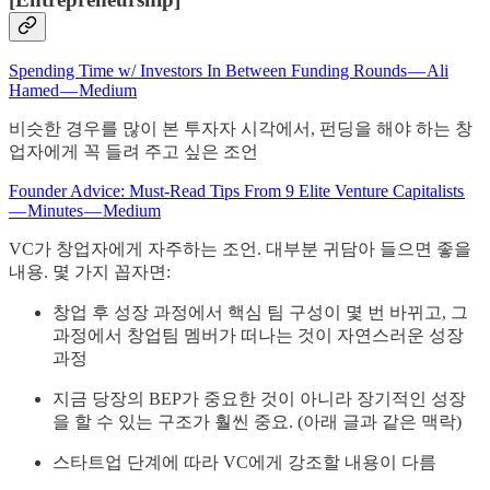
Spending Time w/ Investors In Between Funding Rounds — Ali
Hamed — Medium
비슷한 경우를 많이 본 투자자 시각에서, 펀딩을 해야 하는 창
업자에게 꼭 들려 주고 싶은 조언
Founder Advice: Must-Read Tips From 9 Elite Venture Capitalists
— Minutes — Medium
VC가 창업자에게 자주하는 조언. 대부분 귀담아 들으면 좋을
내용. 몇 가지 꼽자면:
창업 후 성장 과정에서 핵심 팀 구성이 몇 번 바뀌고, 그
과정에서 창업팀 멤버가 떠나는 것이 자연스러운 성장
과정
지금 당장의 BEP가 중요한 것이 아니라 장기적인 성장
을 할 수 있는 구조가 훨씬 중요. (아래 글과 같은 맥락)
스타트업 단계에 따라 VC에게 강조할 내용이 다름