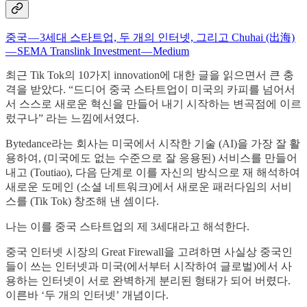
중국 — 3세대 스타트업, 두 개의 인터넷, 그리고 Chuhai (出海)
— SEMA Translink Investment — Medium
최근 Tik Tok의 10가지 innovation에 대한 글을 읽으면서 큰 충
격을 받았다. “드디어 중국 스타트업이 미국의 카피를 넘어서
서 스스로 새로운 혁신을 만들어 내기 시작하는 변곡점에 이르
렀구나” 라는 느낌에서였다.
Bytedance라는 회사는 미국에서 시작한 기술 (AI)을 가장 잘 활
용하여, (미국에도 없는 수준으로 잘 응용된) 서비스를 만들어
내고 (Toutiao), 다음 단계로 이를 자신의 방식으로 재 해석하여
새로운 도메인 (소셜 네트워크)에서 새로운 패러다임의 서비
스를 (Tik Tok) 창조해 낸 셈이다.
나는 이를 중국 스타트업의 제 3세대라고 해석한다.
중국 인터넷 시장의 Great Firewall을 고려하면 사실상 중국인
들이 쓰는 인터넷과 미국(에서부터 시작하여 글로벌)에서 사
용하는 인터넷이 서로 완벽하게 분리된 형태가 되어 버렸다.
이른바 ‘두 개의 인터넷’ 개념이다.