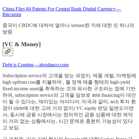
China Files 84 Patents For Central Bank Digital Currency —
Bitcoinist
중국이 CBDC에 대하여 얼마나 serious한 지에 대한 또 하나의
방증
[VC & Money]
Debt is Coming — alexdanco.com
Subscription service의 고객을 얻는 과정이, 제품 개발, 마케팅에
high upfront cost를 지불하여 , 월 정액 매출 형태의 high-yield
fixed-income asset을 취득하는 것과 유사한 구조라는 점에 기반
하여, subscription service의 고객을 담보로 debt financing이 대안
이 될 수 있다는, 재미있는 아이디어. 미국과 같이, tech 투자 환
경이 (debt에 대한 고려 거의 없이) VC equity 펀딩 일변도이면
서, 동시에 금융 시장에서는 창의적인 금융 상품에 대한 제약
이 거의 없는 상황에서는, 시간 문제로 충분히 가능성이 있다
고 보임.