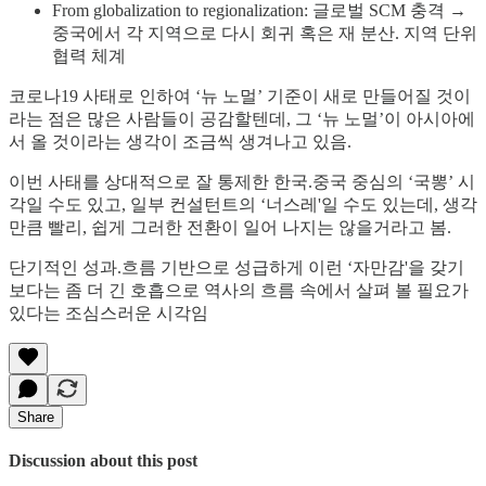
From globalization to regionalization: 글로벌 SCM 충격 →
중국에서 각 지역으로 다시 회귀 혹은 재 분산. 지역 단위
협력 체계
코로나19 사태로 인하여 ‘뉴 노멀’ 기준이 새로 만들어질 것이
라는 점은 많은 사람들이 공감할텐데, 그 ‘뉴 노멀’이 아시아에
서 올 것이라는 생각이 조금씩 생겨나고 있음.
이번 사태를 상대적으로 잘 통제한 한국.중국 중심의 ‘국뽕’ 시
각일 수도 있고, 일부 컨설턴트의 ‘너스레'일 수도 있는데, 생각
만큼 빨리, 쉽게 그러한 전환이 일어 나지는 않을거라고 봄.
단기적인 성과.흐름 기반으로 성급하게 이런 ‘자만감'을 갖기
보다는 좀 더 긴 호흡으로 역사의 흐름 속에서 살펴 볼 필요가
있다는 조심스러운 시각임
Share
Discussion about this post