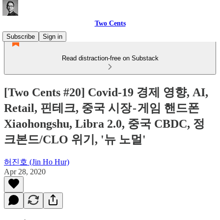
Two Cents
Subscribe
Sign in
Read distraction-free on Substack
[Two Cents #20] Covid-19 경제 영향, AI,
Retail, 핀테크, 중국 시장 - 게임 핸드폰
Xiaohongshu, Libra 2.0, 중국 CBDC, 정
크본드/CLO 위기, '뉴 노멀'
허진호 (Jin Ho Hur)
Apr 28, 2020