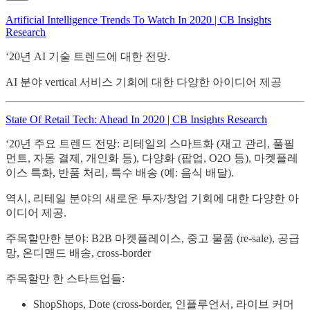
Artificial Intelligence Trends To Watch In 2020 | CB Insights
Research
‘20년 AI 기술 트렌드에 대한 전망.
AI 분야 vertical 서비스 기회에 대한 다양한 아이디어 제공
State Of Retail Tech: Ahead In 2020 | CB Insights Research
‘20년 주요 트렌드 전망: 리테일의 스마트화 (재고 관리, 풀필
먼트, 자동 결제, 개인화 등), 다양화 (팝업, O2O 등), 마켓플레
이스 특화, 반품 처리, 특수 배송 (예: 음식 배달).
역시, 리테일 분야의 새로운 투자/창업 기회에 대한 다양한 아
이디어 제공.
주목할만한 분야: B2B 마켓플레이스, 중고 물품 (re-sale), 공급
망, 온디맨드 배송, cross-border
주목할만 한 스타트업들:
ShopShops, Dote (cross-border, 인플루언서, 라이브 커머