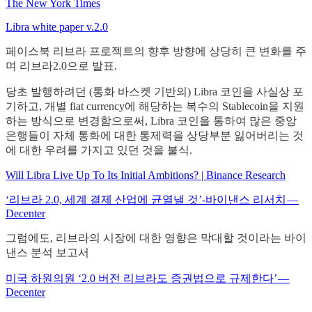
The New York Times
Libra white paper v.2.0
페이스북 리브라 프로젝트의 향후 방향에 상당히 큰 변화를 주
며 리브라2.0으로 발표.
당초 발행하려던 (통화 바스켓 기반의) Libra 코인을 사실상 포
기하고, 개별 fiat currency에 해당하는 복수의 Stablecoin을 지원
하는 방식으로 변경함으로써, Libra 코인을 통하여 많은 중앙
은행들이 자체 통화에 대한 통제력을 상당부분 잃어버리는 것
에 대한 우려를 가지고 있던 것을 불식.
Will Libra Live Up To Its Initial Ambitions? | Binance Research
‘리브라 2.0, 세계 결제 산업에 균열낼 것’-바이낸스 리서치 —
Decenter
그럼에도, 리브라의 시장에 대한 영향은 막대할 것이라는 바이
낸스 분석 보고서
미국 하원의원 ‘2.0 버전 리브라도 증권법으로 규제한다’ —
Decenter