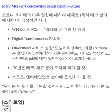
Mary Meeker’s coronavirus trends report — Axios
코로나19 사태의 이후 영향에 대하여 대체로 (특히 테크 분야
에 대하여) 긍정적인 시각.
WFH의 보편화 → ‘워라벨’에 대한 재 해석
Digital Transformation 가속화
On-demand 서비스 성장: 모빌리티 (Uber), 여행 (Airbnb)
는 줄었지만, 전체 합산 기준 온디맨드 서비스 성장 하고,
온디맨드 job에 대한 일반인의 인식 크게 바뀔 것
‘20년은 테크, 의료 분야 도약의 해가 될 것
스포츠, 엔터테인먼트 분야에 큰 변화가 올 것
“우리는 이 위기를 극복할 것이지만, 그 이후의 세상은 다른 모
습이 되어 있을 것”
[스타트업]