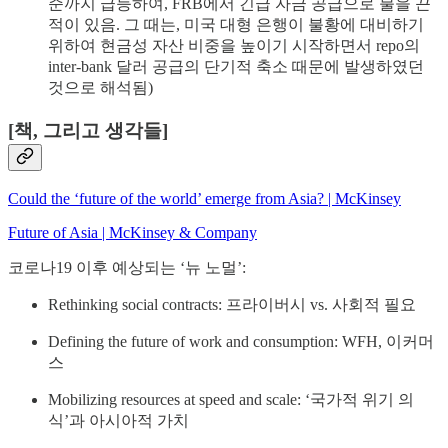
준까지 급등하여, FRB에서 긴급 자금 공급으로 불을 끈
적이 있음. 그 때는, 미국 대형 은행이 불황에 대비하기
위하여 현금성 자산 비중을 높이기 시작하면서 repo의
inter-bank 달러 공급의 단기적 축소 때문에 발생하였던
것으로 해석됨)
[책, 그리고 생각들]
Could the ‘future of the world’ emerge from Asia? | McKinsey
Future of Asia | McKinsey & Company
코로나19 이후 예상되는 ‘뉴 노멀’:
Rethinking social contracts: 프라이버시 vs. 사회적 필요
Defining the future of work and consumption: WFH, 이커머
스
Mobilizing resources at speed and scale: ‘국가적 위기 의
식’과 아시아적 가치