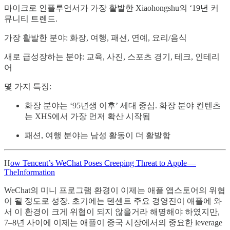
마이크로 인플루언서가 가장 활발한 Xiaohongshu의 ‘19년 커
뮤니티 트렌드.
가장 활발한 분야: 화장, 여행, 패션, 연예, 요리/음식
새로 급성장하는 분야: 교육, 사진, 스포츠 경기, 테크, 인테리
어
몇 가지 특징:
화장 분야는 ‘95년생 이후’ 세대 중심. 화장 분야 컨텐츠
는 XHS에서 가장 먼저 확산 시작됨
패션, 여행 분야는 남성 활동이 더 활발함
H
ow Tencent’s WeChat Poses Creeping Threat to Apple —
TheInformation
WeChat의 미니 프로그램 환경이 이제는 애플 앱스토어의 위협
이 될 정도로 성장. 초기에는 텐센트 주요 경영진이 애플에 와
서 이 환경이 크게 위협이 되지 않을거라 해명해야 하였지만,
7–8년 사이에 이제는 애플이 중국 시장에서의 중요한 leverage