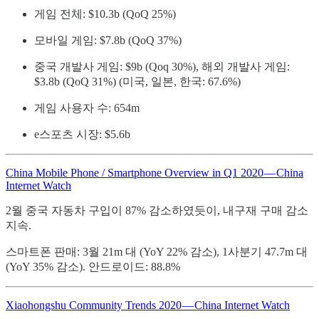
게임 전체: $10.3b (QoQ 25%)
모바일 게임: $7.8b (QoQ 37%)
중국 개발사 게임: $9b (Qoq 30%), 해외 개발사 게임:
$3.8b (QoQ 31%) (미국, 일본, 한국: 67.6%)
게임 사용자 수: 654m
e스포츠 시장: $5.6b
China Mobile Phone / Smartphone Overview in Q1 2020 — China
Internet Watch
2월 중국 자동차 구입이 87% 감소하였듯이, 내구재 구매 감소
지속.
스마트폰 판매: 3월 21m 대 (YoY 22% 감소), 1사분기 47.7m 대
(YoY 35% 감소). 안드로이드: 88.8%
Xiaohongshu Community Trends 2020 — China Internet Watch