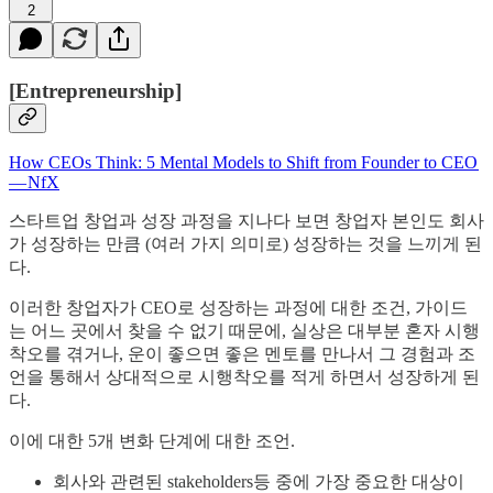
2
[Entrepreneurship]
How CEOs Think: 5 Mental Models to Shift from Founder to CEO
— NfX
스타트업 창업과 성장 과정을 지나다 보면 창업자 본인도 회사
가 성장하는 만큼 (여러 가지 의미로) 성장하는 것을 느끼게 된
다.
이러한 창업자가 CEO로 성장하는 과정에 대한 조건, 가이드
는 어느 곳에서 찾을 수 없기 때문에, 실상은 대부분 혼자 시행
착오를 겪거나, 운이 좋으면 좋은 멘토를 만나서 그 경험과 조
언을 통해서 상대적으로 시행착오를 적게 하면서 성장하게 된
다.
이에 대한 5개 변화 단계에 대한 조언.
회사와 관련된 stakeholders등 중에 가장 중요한 대상이