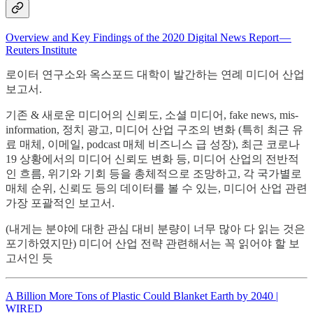
Overview and Key Findings of the 2020 Digital News Report —
Reuters Institute
로이터 연구소와 옥스포드 대학이 발간하는 연례 미디어 산업
보고서.
기존 & 새로운 미디어의 신뢰도, 소셜 미디어, fake news, mis-
information, 정치 광고, 미디어 산업 구조의 변화 (특히 최근 유
료 매체, 이메일, podcast 매체 비즈니스 급 성장), 최근 코로나
19 상황에서의 미디어 신뢰도 변화 등, 미디어 산업의 전반적
인 흐름, 위기와 기회 등을 총체적으로 조망하고, 각 국가별로
매체 순위, 신뢰도 등의 데이터를 볼 수 있는, 미디어 산업 관련
가장 포괄적인 보고서.
(내게는 분야에 대한 관심 대비 분량이 너무 많아 다 읽는 것은
포기하였지만) 미디어 산업 전략 관련해서는 꼭 읽어야 할 보
고서인 듯
A Billion More Tons of Plastic Could Blanket Earth by 2040 |
WIRED