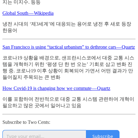
지는 미지수. 등등
Global South — Wikipedia
냉전 시대의 ‘제3세계’에 대응되는 용어로 냉전 후 새로 등장
한용어
San Francisco is using “tactical urbanism” to dethrone cars — Quartz
코로나19 상황을 배경으로, 샌프란시스코에서 대중 교통 시스
템을 개혁하기 위한 ‘평생 단 한 번 오는’ 기회로 삼고 변화 진
행 중. 코로나19 이후 상황이 회복되어 가면서 어떤 결과가 만
들어질지 주목되는 큰 변화
How Covid-19 is changing how we commute — Quartz
이를 포함하여 전반적으로 대중 교통 시스템 관련하여 개혁이
필요하고 많은 곳에서 일어나고 있음
Subscribe to Two Cents:
Subscribe