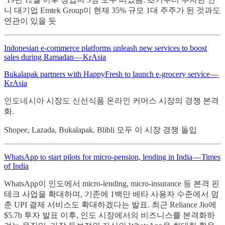
니 대기업 Emtek Group이 현재 35% 규모 1대 주주가 된 것과도
연관이 있을 듯
Indonesian e-commerce platforms unleash new services to boost
sales during Ramadan — KrAsia
Bukalapak partners with HappyFresh to launch e-grocery service —
KrAsia
인도네시아 시장도 신선식품 온라인 커머스 시장의 경쟁 본격
화.
Shopee, Lazada, Bukalapak, Blibli 모두 이 시장 경쟁 돌입
WhatsApp to start pilots for micro-pension, lending in India — Times
of India
WhatsApp이 인도에서 micro-lending, micro-insurance 등 본격 핀
테크 사업을 확대하며, 기존에 1백만 베타 사용자 수준에서 멈
춘 UPI 결제 서비스도 확대하겠다는 발표. 최근 Reliance Jio에
$5.7b 투자 발표 이후, 인도 시장에서의 비즈니스를 본격화하