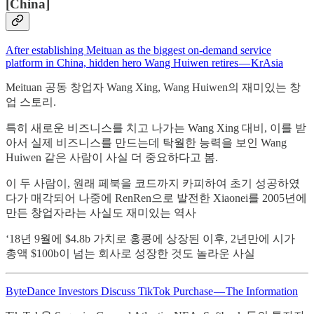
[China]
After establishing Meituan as the biggest on-demand service
platform in China, hidden hero Wang Huiwen retires — KrAsia
Meituan 공동 창업자 Wang Xing, Wang Huiwen의 재미있는 창
업 스토리.
특히 새로운 비즈니스를 치고 나가는 Wang Xing 대비, 이를 받
아서 실제 비즈니스를 만드는데 탁월한 능력을 보인 Wang
Huiwen 같은 사람이 사실 더 중요하다고 봄.
이 두 사람이, 원래 페북을 코드까지 카피하여 초기 성공하였
다가 매각되어 나중에 RenRen으로 발전한 Xiaonei를 2005년에
만든 창업자라는 사실도 재미있는 역사
‘18년 9월에 $4.8b 가치로 홍콩에 상장된 이후, 2년만에 시가
총액 $100b이 넘는 회사로 성장한 것도 놀라운 사실
ByteDance Investors Discuss TikTok Purchase — The Information