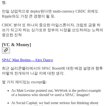
행.
만일 상업적으로 deploy된다면 multi-currency CBDC 외에도
Ripple와도 가장 큰 경쟁이 될 듯.
CBDC 분야 또 하나의 중요한 마일스톤이자, 크립토 금융 허
브가 되고자 하는 싱가포르 정부의 시장을 선도하려는 노력의
중요한 진척
[VC & Money]
SPAC Man Begins — Alex Danco
최근 실리콘밸리에서의 SPAC Boom에 대한 배경 설명과 향후
어떻게 전개되어 나갈 지에 대한 생각.
몇 가지 재미있는 excerpt들:
As Matt Levine pointed out, WeWork is the perfect example
of a business who should’ve used a SPAC. Imagine!
At Social Capital, we had some serious fun thinking about