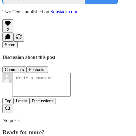
Two Cents published on
Substack.com
2
Share
Discussion about this post
Comments
Restacks
Top
Latest
Discussions
No posts
Ready for more?