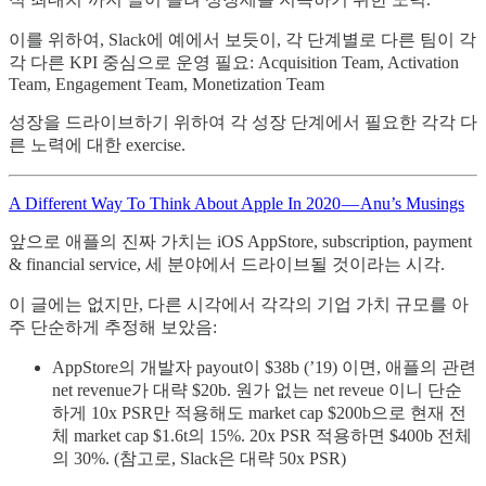
이를 위하여, Slack에 예에서 보듯이, 각 단계별로 다른 팀이 각
각 다른 KPI 중심으로 운영 필요: Acquisition Team, Activation
Team, Engagement Team, Monetization Team
성장을 드라이브하기 위하여 각 성장 단계에서 필요한 각각 다
른 노력에 대한 exercise.
A Different Way To Think About Apple In 2020 — Anu’s Musings
앞으로 애플의 진짜 가치는 iOS AppStore, subscription, payment
& financial service, 세 분야에서 드라이브될 것이라는 시각.
이 글에는 없지만, 다른 시각에서 각각의 기업 가치 규모를 아
주 단순하게 추정해 보았음:
AppStore의 개발자 payout이 $38b (’19) 이면, 애플의 관련
net revenue가 대략 $20b. 원가 없는 net reveue 이니 단순
하게 10x PSR만 적용해도 market cap $200b으로 현재 전
체 market cap $1.6t의 15%. 20x PSR 적용하면 $400b 전체
의 30%. (참고로, Slack은 대략 50x PSR)