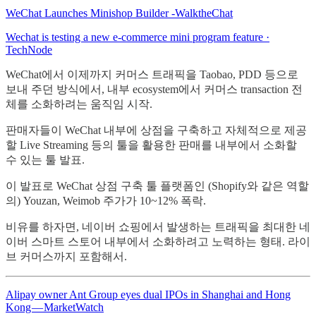
WeChat Launches Minishop Builder -WalktheChat
Wechat is testing a new e-commerce mini program feature ·
TechNode
WeChat에서 이제까지 커머스 트래픽을 Taobao, PDD 등으로
보내 주던 방식에서, 내부 ecosystem에서 커머스 transaction 전
체를 소화하려는 움직임 시작.
판매자들이 WeChat 내부에 상점을 구축하고 자체적으로 제공
할 Live Streaming 등의 툴을 활용한 판매를 내부에서 소화할
수 있는 툴 발표.
이 발표로 WeChat 상점 구축 툴 플랫폼인 (Shopify와 같은 역할
의) Youzan, Weimob 주가가 10~12% 폭락.
비유를 하자면, 네이버 쇼핑에서 발생하는 트래픽을 최대한 네
이버 스마트 스토어 내부에서 소화하려고 노력하는 형태. 라이
브 커머스까지 포함해서.
Alipay owner Ant Group eyes dual IPOs in Shanghai and Hong
Kong — MarketWatch