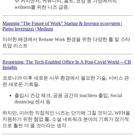
주 커지면서, 커뮤니티, 홈트, 코칭 등 가정에서의
wellness를 위한 니즈 급증.
Mapping “The Future of Work” Startup & Investor ecosystem |
Pietro Invernizzi | Medium
이러한 배경에서 Remote Work 환경을 위한 다양한 툴 및 스타
트업 리스트
Reopening: The Tech-Enabled Office In A Post-Covid World — CB
Insights
코로나19 이후 새로운 사무 환경에서 필요한 기술, 서비스 관
련 새로운 기회들.
출입시 건강 체크, 공용 공간의 touchless 출입, Social
distancing 센서 등
하지만, 이러한 직접적인 니즈는 단기에 그칠 것이고, WFH을
지원하기 위한 협업 툴, 소셜 네트워크 분야의 기회가 장기적
으로 훨씬 더 클 것이라는 생각