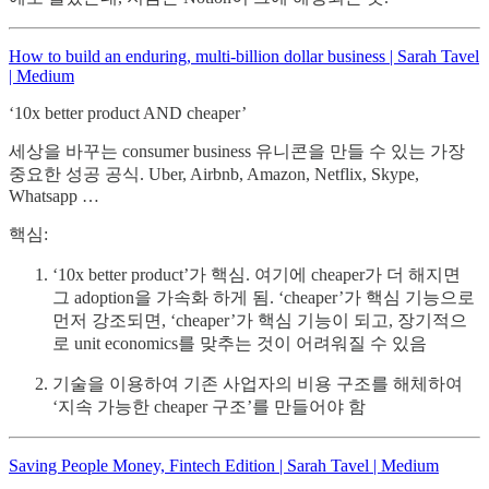
How to build an enduring, multi-billion dollar business | Sarah Tavel
| Medium
‘10x better product AND cheaper’
세상을 바꾸는 consumer business 유니콘을 만들 수 있는 가장
중요한 성공 공식. Uber, Airbnb, Amazon, Netflix, Skype,
Whatsapp …
핵심:
‘10x better product’가 핵심. 여기에 cheaper가 더 해지면
그 adoption을 가속화 하게 됨. ‘cheaper’가 핵심 기능으로
먼저 강조되면, ‘cheaper’가 핵심 기능이 되고, 장기적으
로 unit economics를 맞추는 것이 어려워질 수 있음
기술을 이용하여 기존 사업자의 비용 구조를 해체하여
‘지속 가능한 cheaper 구조’를 만들어야 함
Saving People Money, Fintech Edition | Sarah Tavel | Medium