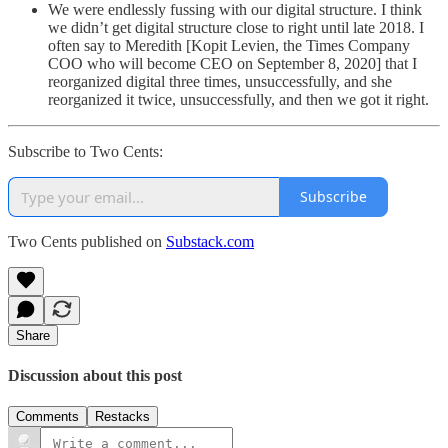
We were endlessly fussing with our digital structure. I think
we didn’t get digital structure close to right until late 2018. I
often say to Meredith [Kopit Levien, the Times Company
COO who will become CEO on September 8, 2020] that I
reorganized digital three times, unsuccessfully, and she
reorganized it twice, unsuccessfully, and then we got it right.
Subscribe to Two Cents:
Subscribe
Two Cents published on
Substack.com
Share
Discussion about this post
Comments
Restacks