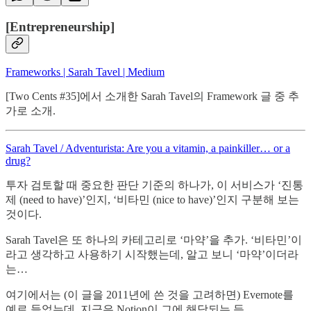
[Entrepreneurship]
Frameworks | Sarah Tavel | Medium
[Two Cents #35]에서 소개한 Sarah Tavel의 Framework 글 중 추
가로 소개.
Sarah Tavel / Adventurista: Are you a vitamin, a painkiller… or a
drug?
투자 검토할 때 중요한 판단 기준의 하나가, 이 서비스가 ‘진통
제 (need to have)’인지, ‘비타민 (nice to have)’인지 구분해 보는
것이다.
Sarah Tavel은 또 하나의 카테고리로 ‘마약’을 추가. ‘비타민’이
라고 생각하고 사용하기 시작했는데, 알고 보니 ‘마약’이더라
는…
여기에서는 (이 글을 2011년에 쓴 것을 고려하면) Evernote를
예로 들었는데, 지금은 Notion이 그에 해당되는 듯.