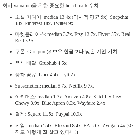
회사 valuation을 위한 중요한 benchmark 수치.
소셜 미디어: median 13.4x (역사적 평균 9x). Snapchat
18x. Pinterest 18x. Twitter 9x
마켓플레이스: median 3.7x. Etsy 12.7x. Fiverr 35x. Real
Real 3.9x.
쿠폰: Groupon @ 보유 현금보다 낮은 기업 가치
음식 배달: Grubhub 4.5x.
승차 공유: Uber 4.4x. Lyft 2x
Subscription: median 5.7x. Netflix 9.7x.
이커머스: median 1.7x. Amazon 4.8x. StitchFix 1.6x.
Chewy 3.9x. Blue Apron 0.3x. Wayfaire 2.4x.
결제: Square 11.5x. Paypal 10.9x
게임: median 5.4x. Blizzard 8.4x. EA 5.6x. Zynga 5.4x (아
직도 이렇게 잘 살고 있다니!)