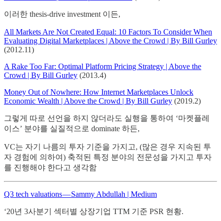
이러한 thesis-drive investment 이든,
All Markets Are Not Created Equal: 10 Factors To Consider When
Evaluating Digital Marketplaces | Above the Crowd | By Bill Gurley
(2012.11)
A Rake Too Far: Optimal Platform Pricing Strategy | Above the
Crowd | By Bill Gurley
(2013.4)
Money Out of Nowhere: How Internet Marketplaces Unlock
Economic Wealth | Above the Crowd | By Bill Gurley
(2019.2)
그렇게 따로 선언을 하지 않더라도 실행을 통하여 ‘마켓플레
이스’ 분야를 실질적으로 dominate 하든,
VC는 자기 나름의 투자 기준을 가지고, (많은 경우 지속된 투
자 경험에 의하여) 축적된 특정 분야의 전문성을 가지고 투자
를 진행해야 한다고 생각함
Q3 tech valuations — Sammy Abdullah | Medium
‘20년 3사분기 섹터별 상장기업 TTM 기준 PSR 현황.