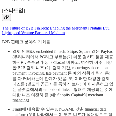
[스타트업]
The Future of B2B FinTech: Enabling the Merchant | Natalie Luu |
Lightspeed Venture Partners | Medium
B2B 핀테크 분야의 기회들.
결제 인프라, embedded fintech: Stripe, Square 같은 PayFac
(우리나라에서 PG라고 부르는)가 쉬운 결API, 툴을 제공
하지만, 수수료가 상대적으로 비싸고, 여전히 아주 다양
한 B2B 결제 니즈 (예: 결제 기간, recurring/subscription
payment, invoicing, late payment 등 예외 상황의 처리 등)
를 다 커버하는데 한계가 있음. 또, 이러한 다양한 결제
니즈를 (별도의 공급자를 통하기 보다) 이미 사용하고 있
는 플랫폼에서의 embedded fintech 형태로 제공되는 것에
대한 니즈 여전히 큼 (예: Shopify Capital의 merchant
financing)
Fraud에 대응할 수 있는 KYC/AML 갖춘 financial data
platform (우리나라에서는 이 부분 니즈가 상대적으로 적