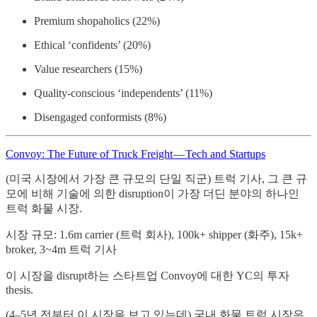
Premium shopaholics (22%)
Ethical ‘confidents’ (20%)
Value researchers (15%)
Quality-conscious ‘independents’ (11%)
Disengaged conformists (8%)
Convoy: The Future of Truck Freight — Tech and Startups
(미국 시장에서 가장 큰 규모의 단일 직군) 트럭 기사, 그 큰 규
모에 비해 기술에 의한 disruption이 가장 더딘 분야의 하나인
트럭 화물 시장.
시장 규모: 1.6m carrier (트럭 회사), 100k+ shipper (화주), 15k+
broker, 3~4m 트럭 기사
이 시장을 disrupt하는 스타트업 Convoy에 대한 YC의 투자
thesis.
(4–5년 전부터 이 시장을 보고 있는데) 국내 화물 트럭 시장은