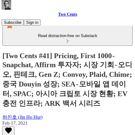
Two Cents
Subscribe
Sign in
Read distraction-free on Substack
[Two Cents #41] Pricing, First 1000 -
Snapchat, Affirm 투자자; 시장 기회 - 오디
오, 핀테크, Gen Z; Convoy, Plaid, Chime;
중국 Douyin 성장; SEA - 모바일 앱 데이
터, SPAC; 아시아 크립토 시장 현황; EV
충전 인프라; ARK 백서 시리즈
허진호 (Jin Ho Hur)
Feb 17, 2021