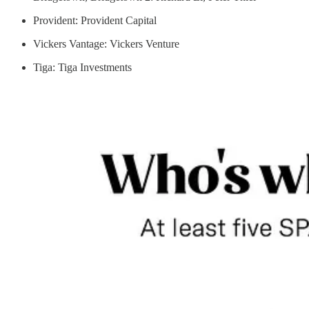
Provident: Provident Capital
Vickers Vantage: Vickers Venture
Tiga: Tiga Investments