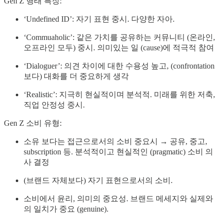
Gen Z 행태 특징:
‘Undefined ID’: 자기 표현 중시. 다양한 자아.
‘Commuaholic’: 같은 가치를 공유하는 커뮤니티 (온라인,
오프라인 모두) 중시. 의미있는 일 (cause)에 적극적 참여
‘Dialoguer’: 의견 차이에 대한 수용성 높고, (confrontation
보다) 대화를 더 중요하게 생각
‘Realistic’: 지극히 현실적이며 분석적. 미래를 위한 저축,
직업 안정성 중시.
Gen Z 소비 유형:
소유 보다는 접근으로서의 소비 중요시 → 공유, 중고,
subscription 등. 분석적이고 현실적인 (pragmatic) 소비 의
사 결정
(브랜드 자체보다) 자기 표현으로서의 소비.
소비에서 윤리, 의미의 중요성. 브랜드 메세지와 실제와
의 일치가 중요 (genuine).