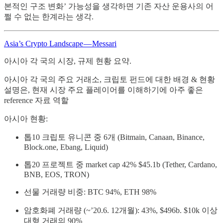
본적인 구조 변화’ 가능성을 생각하면 기존 자산 운용사의 어
쩔 수 없는 한계라는 생각.
Asia’s Crypto Landscape — Messari
아시아 각 국의 시장, 규제 현황 요약.
아시아 각 국의 주요 거래소, 크립토 펀드에 대한 배경 & 현황
설명은, 현재 시장 주요 플레이어를 이해하기에 아주 좋은
reference 자료 역할
아시아 현황:
톱10 크립토 유니콘 중 6개 (Bitmain, Canaan, Binance,
Block.one, Ebang, Liquid)
톱20 프로젝트 중 market cap 42% $45.1b (Tether, Cardano,
BNB, EOS, TRON)
선물 거래량 비중: BTC 94%, ETH 98%
암호화폐 거래량 (~’20.6. 12개월): 43%, $496b. $10k 이상
대형 거래의 90%