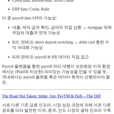
Credit data: Bloomcredit, Nova Credit
ERP data: Codat, Railz
이 중 payroll data API의 가능성:
대출: 재직.급여 확인, 급여의 직접 상환 → mortgage 외에
무담보 대출과 연계 가능성
B2C 핀테크: direct deposit switching → debit card 통한 수
익 극대화 가능성
B2B 핀테크: payroll & HR 데이터 직접 접근
Payroll 플랫폼을 통한 payroll 처리 대행이 보편화된 미국 환경
에서는 (Plaid와 비슷한) 의미있는 가능성을 만들 수 있을 듯.
국내에서는 payroll 플랫폼 혹은 데이터 축적이 선행되어야 할
듯.
The Road Not Taken: Stripe, Ant, PayTM & Defi — The Diff
서로 다른 기존 금융 인프라, 시장 성장 과정에 의해 서로 다른
경로를 따라 발전한 미국, 중국, 인도 시장의 결제 인프라 구축