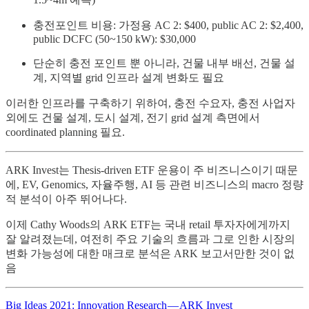
충전포인트 비용: 가정용 AC 2: $400, public AC 2: $2,400,
public DCFC (50~150 kW): $30,000
단순히 충전 포인트 뿐 아니라, 건물 내부 배선, 건물 설
계, 지역별 grid 인프라 설계 변화도 필요
이러한 인프라를 구축하기 위하여, 충전 수요자, 충전 사업자
외에도 건물 설계, 도시 설계, 전기 grid 설계 측면에서
coordinated planning 필요.
ARK Invest는 Thesis-driven ETF 운용이 주 비즈니스이기 때문
에, EV, Genomics, 자율주행, AI 등 관련 비즈니스의 macro 정량
적 분석이 아주 뛰어나다.
이제 Cathy Woods의 ARK ETF는 국내 retail 투자자에게까지
잘 알려졌는데, 여전히 주요 기술의 흐름과 그로 인한 시장의
변화 가능성에 대한 매크로 분석은 ARK 보고서만한 것이 없
음
Big Ideas 2021: Innovation Research — ARK Invest