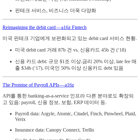
핀테크 서비스, 비즈니스 더욱 다양화
Reimagining the debit card — a16z Fintech
미국 핀테크 기업에게 보편화되고 있는 debit card 서비스 현황.
미국 debit card 거래 87b 건 vs. 신용카드 45b 건 (‘18)
신용 카드 debt: 규모 $1조 이상.금리 20% 이상, late fee 매
출 $34b (‘17). 미국인 50% 이상 신용카드 debt 있음
The Promise of Payroll APIs — a16z
API를 통한 banking-as-a-service 인프라 다른 분야로도 확장되
고 있음: payroll, 신용 정보, 보험, ERP 데이터 등.
Payroll data: Argyle, Atomic, Citadel, Finch, Pinwheel, Plaid,
Verix
Insurance data: Canopy Connect, Trellis