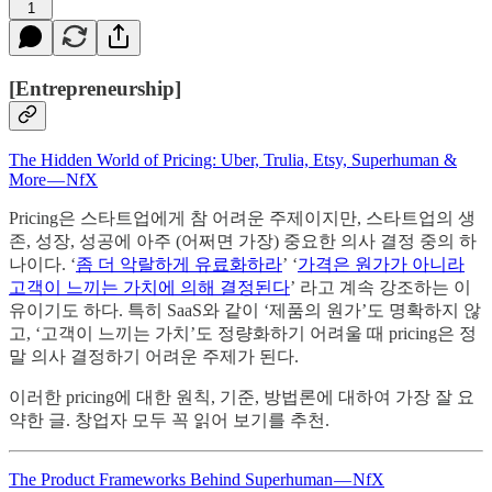
1
[Entrepreneurship]
The Hidden World of Pricing: Uber, Trulia, Etsy, Superhuman &
More — NfX
Pricing은 스타트업에게 참 어려운 주제이지만, 스타트업의 생
존, 성장, 성공에 아주 (어쩌면 가장) 중요한 의사 결정 중의 하
나이다. ‘
좀 더 악랄하게 유료화하라
’ ‘
가격은 원가가 아니라
고객이 느끼는 가치에 의해 결정된다
’ 라고 계속 강조하는 이
유이기도 하다. 특히 SaaS와 같이 ‘제품의 원가’도 명확하지 않
고, ‘고객이 느끼는 가치’도 정량화하기 어려울 때 pricing은 정
말 의사 결정하기 어려운 주제가 된다.
이러한 pricing에 대한 원칙, 기준, 방법론에 대하여 가장 잘 요
약한 글. 창업자 모두 꼭 읽어 보기를 추천.
The Product Frameworks Behind Superhuman — NfX