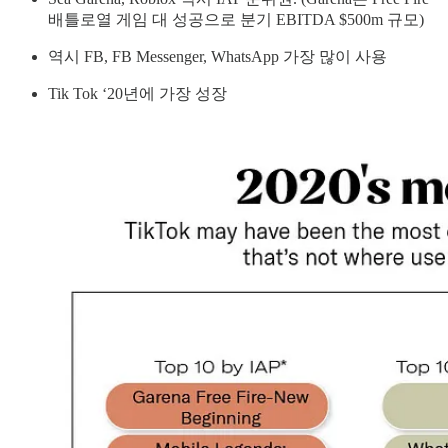
배틀로열 게임 대 성공으로 분기 EBITDA $500m 규모)
역시 FB, FB Messenger, WhatsApp 가장 많이 사용
Tik Tok ‘20년에 가장 성장