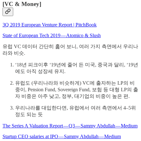
[VC & Money]
3Q 2019 European Venture Report | PitchBook
State of European Tech 2019 — Atomico & Slush
유럽 VC 데이터 간단히 훑어 보니, 여러 가지 측면에서 우리나
라와 비슷.
‘18년 피크이후 ‘19년에 줄어 든 미국, 중국과 달리, ‘19년
에도 아직 성장세 유지.
유럽도 (우리나라와 비슷하게) VC에 출자하는 LP의 비
중이, Pension Fund, Sovereign Fund, 보험 등 대형 LP의 출
자 비중은 아주 낮고, 정부, 대기업의 비중이 높은 편.
우리나라를 대입한다면, 유럽에서 여러 측면에서 4–5위
정도 되는 듯
The Series A Valuation Report — Q3 — Sammy Abdullah — Medium
Startup CEO salaries at IPO — Sammy Abdullah — Medium