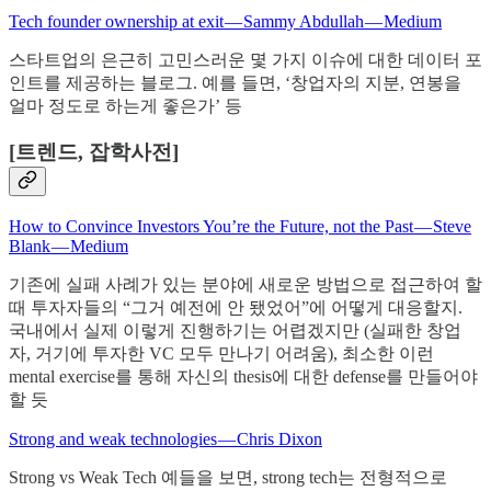
Tech founder ownership at exit — Sammy Abdullah — Medium
스타트업의 은근히 고민스러운 몇 가지 이슈에 대한 데이터 포
인트를 제공하는 블로그. 예를 들면, ‘창업자의 지분, 연봉을
얼마 정도로 하는게 좋은가’ 등
[트렌드, 잡학사전]
How to Convince Investors You’re the Future, not the Past — Steve
Blank — Medium
기존에 실패 사례가 있는 분야에 새로운 방법으로 접근하여 할
때 투자자들의 “그거 예전에 안 됐었어”에 어떻게 대응할지.
국내에서 실제 이렇게 진행하기는 어렵겠지만 (실패한 창업
자, 거기에 투자한 VC 모두 만나기 어려움), 최소한 이런
mental exercise를 통해 자신의 thesis에 대한 defense를 만들어야
할 듯
Strong and weak technologies — Chris Dixon
Strong vs Weak Tech 예들을 보면, strong tech는 전형적으로