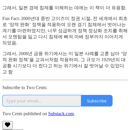
그래서, 일본 경제 침제를 이해하는 데에는 이 책이 더 유용함.
Fun Fact: 2000년대 중반 고이즈미 정권 시절, 전 세계에서 최초
로 ‘양적 완화’ 정책을 적용하여 오랜 경기 침체에서 벗어나는
계기를 마련하였지만, 너무 성급하게 정책 정상화 조치를 취해
서 모멘텀을 잃고 다시 침체에 빠져 아베 정부까지 이어지게
되었음.
그래서, 2008년 금융 위기에서는 이 일본 사례를 교훈 삼아 ‘양
적 완화 정책’을 교과서처럼 적용하여, 그 규모가 1929년의 대
공황 시기보다 더 컸다고 하는 위기에서 잘 벗어날 수 있었다
고 함
Subscribe to Two Cents:
Subscribe
Two Cents published on
Substack.com
.