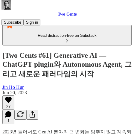
Two Cents
Subscribe
Sign in
Read distraction-free on Substack
[Two Cents #61] Generative AI —
ChatGPT plugin와 Autonomous Agent, 그
리고 새로운 패러다임의 시작
Jin Ho Hur
Jun 20, 2023
27
1
2023년 들어서도 Gen AI 분야의 큰 변화는 멈추지 않고 계속되