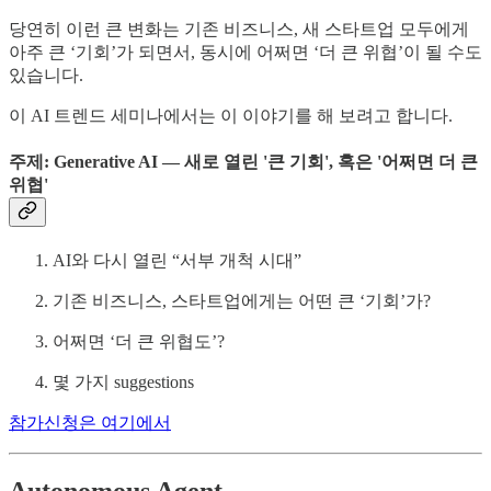
당연히 이런 큰 변화는 기존 비즈니스, 새 스타트업 모두에게
아주 큰 ‘기회’가 되면서, 동시에 어쩌면 ‘더 큰 위협’이 될 수도
있습니다.
이 AI 트렌드 세미나에서는 이 이야기를 해 보려고 합니다.
주제: Generative AI — 새로 열린 '큰 기회', 혹은 '어쩌면 더 큰
위협'
AI와 다시 열린 “서부 개척 시대”
기존 비즈니스, 스타트업에게는 어떤 큰 ‘기회’가?
어쩌면 ‘더 큰 위협도’?
몇 가지 suggestions
참가신청은 여기에서