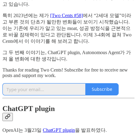
고 있습니다.
특히 2023년에는 제가
[Two Cents #58]
에서 “2세대 모델”이라
고 부른 것의 단초가 될만한 변화들이 보이기 시작했습니다.
이는 기존에 우리가 알고 있는 moat, 성공 방정식을 근본적으
로 바꿀 잠재력이 있다고 판단됩니다. 이제 3-4회에 걸쳐 Two
Cents에서 이 이야기를 해 보려고 합니다.
그 두 번째 이야기는, ChatGPT plugin, Autonomous Agent가 가
져 올 변화에 대한 생각입니다.
Thanks for reading Two Cents! Subscribe for free to receive new
posts and support my work.
Subscribe
ChatGPT plugin
OpenAI는 3월23일
ChatGPT plugin
을 발표하였다.