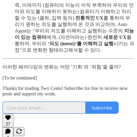
즉, 이제까지 (컴퓨터의 지능이 아직 부족하여 우리의 언
어와 의도를 이해하지 못하는) 컴퓨터가 이해하고 처리
할 수 있는 (클릭, 입력 등의)
전통적인 UX
를 통하여 우
리가 원하는 의도를 실행하여 온 것과 비교하여, Auto
Agent는 “우리의 의도를 이해하고 실행하는 수준의
지능
이 있는 컴퓨터
에게, (자연어라는) 완전히
새로운 UX
를
통하여, 우리의
‘의도 (intent)’를 이해하고 실행
시키는 과
정”으로 변화한 형태라고해석할 수 있다.
이러한 패러다임의 변화는 어떤 ‘기회’와 ‘위협’을 줄까?
[To be continued]
Thanks for reading Two Cents! Subscribe for free to receive new
posts and support my work.
Subscribe
27