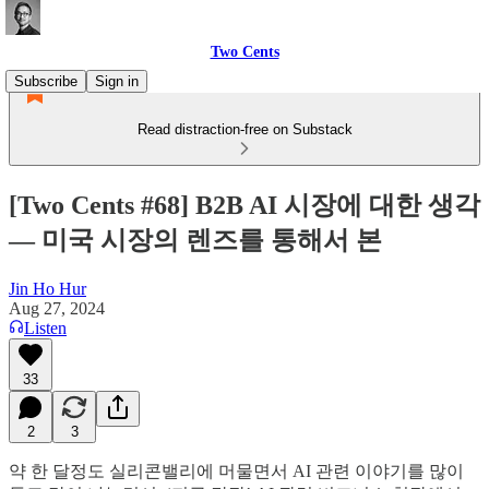
Two Cents
Subscribe
Sign in
Read distraction-free on Substack
[Two Cents #68] B2B AI 시장에 대한 생각
— 미국 시장의 렌즈를 통해서 본
Jin Ho Hur
Aug 27, 2024
Listen
33
2
3
약 한 달정도 실리콘밸리에 머물면서 AI 관련 이야기를 많이