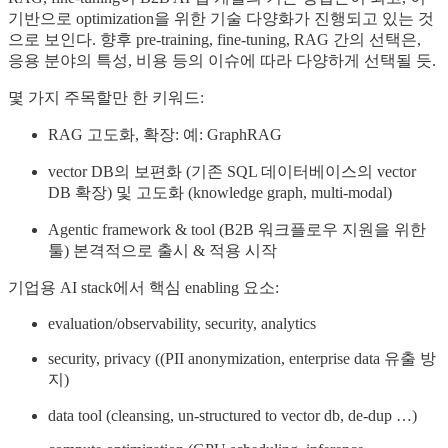
기반으로 optimization을 위한 기술 다양화가 진행되고 있는 것
으로 보인다. 향후 pre-training, fine-tuning, RAG 간의 선택은,
응용 분야의 특성, 비용 등의 이슈에 따라 다양하게 선택될 듯.
몇 가지 주목할만 한 키워드:
RAG 고도화, 확장: 예: GraphRAG
vector DB의 보편화 (기존 SQL 데이터베이스의 vector
DB 확장) 및 고도화 (knowledge graph, multi-modal)
Agentic framework & tool (B2B 워크플로우 지원을 위한
툴) 본격적으로 출시 & 적용 시작
기업용 AI stack에서 핵심 enabling 요소:
evaluation/observability, security, analytics
security, privacy ((PII anonymization, enterprise data 유출 방
지)
data tool (cleansing, un-structured to vector db, de-dup …)