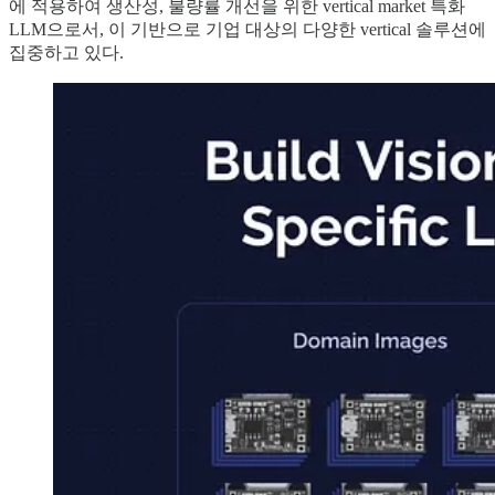
에 적용하여 생산성, 불량률 개선을 위한 vertical market 특화
LLM으로서, 이 기반으로 기업 대상의 다양한 vertical 솔루션에
집중하고 있다.