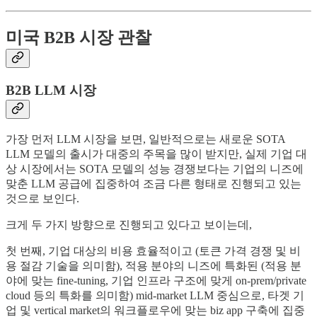
미국 B2B 시장 관찰
B2B LLM 시장
가장 먼저 LLM 시장을 보면, 일반적으로는 새로운 SOTA
LLM 모델의 출시가 대중의 주목을 많이 받지만, 실제 기업 대
상 시장에서는 SOTA 모델의 성능 경쟁보다는 기업의 니즈에
맞춘 LLM 공급에 집중하여 조금 다른 형태로 진행되고 있는
것으로 보인다.
크게 두 가지 방향으로 진행되고 있다고 보이는데,
첫 번째, 기업 대상의 비용 효율적이고 (토큰 가격 경쟁 및 비
용 절감 기술을 의미함), 적용 분야의 니즈에 특화된 (적용 분
야에 맞는 fine-tuning, 기업 인프라 구조에 맞게 on-prem/private
cloud 등의 특화를 의미함) mid-market LLM 중심으로, 타겟 기
업 및 vertical market의 워크플로우에 맞는 biz app 구축에 집중