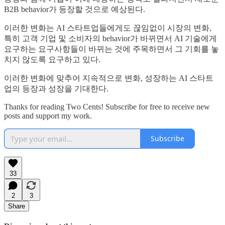
B2B behavior가 등장할 것으로 예상된다.
이러한 변화는 AI 스타트업들에게도 끊임없이 시장의 변화,
특히 고객 기업 및 소비자의 behavior가 바뀌면서 AI 기술에게
요구하는 요구사항들이 바뀌는 것에 주목하면서 그 기회를 놓
치지 않도록 요구하고 있다.
이러한 변화에 맞추어 지속적으로 변화, 성장하는 AI 스타트
업의 등장과 성장을 기대한다.
Thanks for reading Two Cents! Subscribe for free to receive new
posts and support my work.
Subscribe
33
2
3
Share