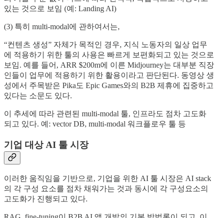
있는 것으로 보임 (예: Landing AI)
(3) 특히 multi-modal에 관하여서는,
“컨텐츠 생성” 자체가 목적인 경우, 지식 노동자의 일상 업무
에 적용하기 위한 툴의 사용은 빠르게 보편화되고 있는 것으로
보임. 예를 들어, ARR $200m에 이른 Midjourney는 대부분 직장
인들이 업무에 적용하기 위한 활용이라고 판단된다. 동영상 생
성에서 주목받은 Pika도 Epic Games와의 B2B 제휴에 집중하고
있다는 소문도 있다.
이 추세에 따라 관련된 multi-modal 툴, 인프라도 점차 고도화
되고 있다. 예: vector DB, multi-modal 워크플로우 툴 등
기업 대상 AI 툴 시장
이러한 움직임을 기반으로, 기업을 위한 AI 툴 시장은 AI stack
의 각 구성 요소를 점차 채워가는 것과 동시에 각 구성요소의
고도화가 진행되고 있다.
RAG, fine-tuning이 B2B AI 앱 개발의 기본 방법론이 되고, 이