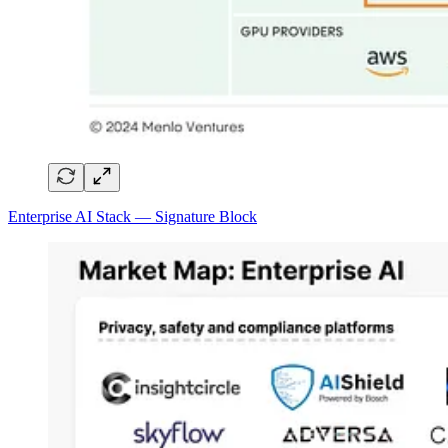
Enterprise AI Stack — Signature Block