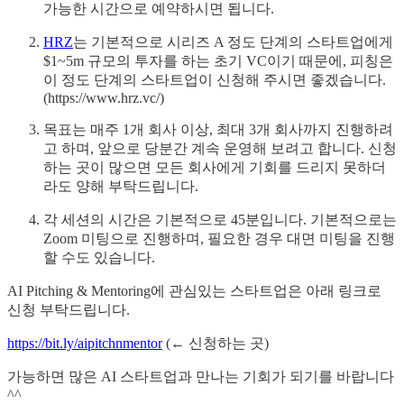
가능한 시간으로 예약하시면 됩니다.
HRZ
는 기본적으로 시리즈 A 정도 단계의 스타트업에게
$1~5m 규모의 투자를 하는 초기 VC이기 때문에, 피칭은
이 정도 단계의 스타트업이 신청해 주시면 좋겠습니다.
(https://www.hrz.vc/)
목표는 매주 1개 회사 이상, 최대 3개 회사까지 진행하려
고 하며, 앞으로 당분간 계속 운영해 보려고 합니다. 신청
하는 곳이 많으면 모든 회사에게 기회를 드리지 못하더
라도 양해 부탁드립니다.
각 세션의 시간은 기본적으로 45분입니다. 기본적으로는
Zoom 미팅으로 진행하며, 필요한 경우 대면 미팅을 진행
할 수도 있습니다.
AI Pitching & Mentoring에 관심있는 스타트업은 아래 링크로
신청 부탁드립니다.
https://bit.ly/aipitchnmentor
(← 신청하는 곳)
가능하면 많은 AI 스타트업과 만나는 기회가 되기를 바랍니다
^^