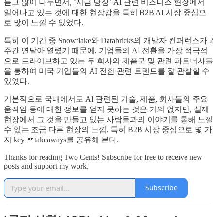
듣고 많이 나누면서, ‘지금 당장’ AI 관련 비즈니스 현장에서
일어나고 있는 것에 대한 현장감을 특히 B2B AI 시장 중심으
로 많이 느낄 수 있었다.
특히 이 기간 중 Snowflake와 Databricks의 개발자 컨퍼런스가 2
주간 연달아 열렸기 때문에, 기업들의 AI 전환을 가장 적극적
으로 드라이브하고 있는 두 회사의 제품군 및 관련 파트너사들
을 통하여 미국 기업들의 AI 전환 관련 트렌드를 잘 관찰할 수
있었다.
기본적으로 국내에서도 AI 관련된 기술, 제품, 회사들의 주요
움직임 등에 대한 정보를 얻지 못하는 것은 거의 없지만, 실제
현장에서 그 것을 만들고 있는 사람들과의 이야기를 통해 느낄
수 있는 조금 다른 현장의 느낌, 특히 B2B 시장 중심으로 몇 가
지 key takeaways를 공유해 본다.
Thanks for reading Two Cents! Subscribe for free to receive new
posts and support my work.
Subscribe