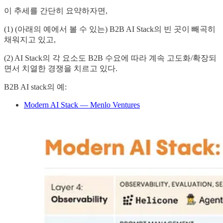
이 추세를 간단히 요약하자면,
(1) (아래의 예에서 볼 수 있는) B2B AI Stack의 빈 곳이 빼곡히
채워지고 있고,
(2) AI Stack의 각 요소도 B2B 수요에 따라 계속 고도화/확장되
면서 치열한 경쟁을 치르고 있다.
B2B AI stack의 예:
Modern AI Stack — Menlo Ventures