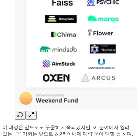
이 과정은 앞으로도 꾸준히 지속되겠지만, 이 분야에서 열려
있는 ‘큰’ 기회는 앞으로 2-3년 이내에 대략 문이 닫힐 듯 하며,