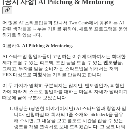
[공지 사항] AI Pitching & Mentoring
더 많은 AI 스타트업들과 만나서 Two Cents에서 공유하는 AI
관련 생각들을 나누는 기회를 위하여, 새로운 프로그램을 운영
하기로 하였습니다.
이름하여
AI Pitching & Mentoring.
AI 스타트업 창업자들이 고민하는 이슈에 대하여서는 최대한
제가 드릴 수 있는 피드백, 조언 등을 드릴 수 있는
멘토링
을,
그리고, 투자를 받을 준비가 된 스타트업을 위해서는 저희
HRZ 대상으로
피칭
하는 기회를 만들려고 합니다.
이 두 가지가 명확히 구분되지는 않지만, 멘토링인가, 피칭인
가에 따라 제 스스로 창업자를 대하는 마음의 자세가 달라지기
때문에 굳이 구분해 보았습니다.
대상은 (당연한 이야기이지만) AI 스타트업과 창업자 입
니다. 신청하실 때 회사의 1줄 소개와 pitch deck을 공유
해 주시면, 그 내용을 보고 별도로 시간을 잡을 수 있는
링크를 개별 연락처로 보내 드리겠습니다. 그 링크 내의