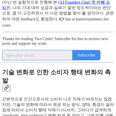
(지난 번 실험적으로 진행해 본
[AI Founders Chat] 첫 번째 모
임
은, 나의 기대 대비 성공과 실패가 절반 정도씩이라는 판단
으로, 좀 더 고민하면서 더 나은 방법을 찾아 볼 생각이다. 관련
하여 어떤 feedback도 환영한다.
👉
hur at hanriverpartners dot
com)
Thanks for reading Two Cents! Subscribe for free to receive new
posts and support my work.
Subscribe
기술 변화로 인한 소비자 행태 변화의 촉
발
근본적으로 인간으로서의 소비자 니즈 자체가 바뀌지는 않겠
지만, 기술의 변화에 따라서 제공 되는 방식, 양태, 환경이 달라
짐에 따라서 소비자 행태 자체가 (서서히, 그러다가 급격하게.
“gradually, then suddenly”) 변화 하게 될 것이고, 그에 따른 근본