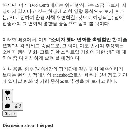
하지만, 여기 Two Cents에서는 위의 방식과는 조금 다르게, 시
장에서 일어나고 있는 현상에 의한 영향 중심으로 보기 보다
는, AI로 인하여 환경 자체가 변화할 (것으로 예상되는) 점에
집중하여 그 변화의 영향을 중심으로 살펴 볼 것이다.
이러한 배경에서, 이제 “
소비자 행태 변화를 촉발할만 한 기술
변화”
의 각 키워드 중심으로, 그 의미, 이로 인하여 추정되는
소비자 행태 변화, 그로 인한 스타트업 기회에 대한 생각에 대
하여 좀 더 자세하게 살펴 볼 예정이다.
이 내용은, 향후 3-10년간의 장기간에 걸친 변화 예측이라기
보다는 현재 시점에서의 snapshot으로서 향후 1~3년 정도 기간
에 일어날 변화 및 기회 중심으로 추정을 해 보려고 한다.
13
Share
Discussion about this post