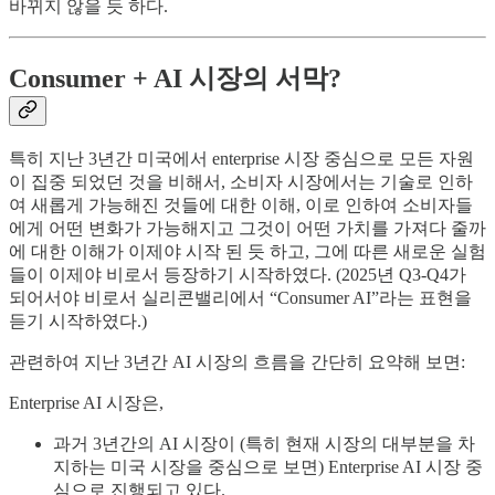
바뀌지 않을 듯 하다.
Consumer + AI 시장의 서막?
특히 지난 3년간 미국에서 enterprise 시장 중심으로 모든 자원
이 집중 되었던 것을 비해서, 소비자 시장에서는 기술로 인하
여 새롭게 가능해진 것들에 대한 이해, 이로 인하여 소비자들
에게 어떤 변화가 가능해지고 그것이 어떤 가치를 가져다 줄까
에 대한 이해가 이제야 시작 된 듯 하고, 그에 따른 새로운 실험
들이 이제야 비로서 등장하기 시작하였다. (2025년 Q3-Q4가
되어서야 비로서 실리콘밸리에서 “Consumer AI”라는 표현을
듣기 시작하였다.)
관련하여 지난 3년간 AI 시장의 흐름을 간단히 요약해 보면:
Enterprise AI 시장은,
과거 3년간의 AI 시장이 (특히 현재 시장의 대부분을 차
지하는 미국 시장을 중심으로 보면) Enterprise AI 시장 중
심으로 진행되고 있다.