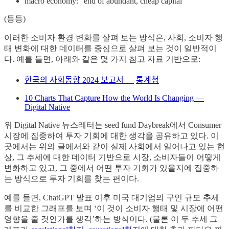
macro economy: “end of abundant, cheap capital”
(등등)
이러한 소비자 환경 변화를 살펴 보는 방식은, 사회, 소비자 행
태 변화에 대한 데이터를 중심으로 살펴 보는 것이 일반적이
다. 예를 들면, 아래와 같은 몇 가지 참고 자료 기반으로:
한국의 사회동향 2024 보고서
—
통계청
10 Charts That Capture How the World Is Changing —
Digital Native
위 Digital Native 뉴스레터는 seed fund Daybreak에서 Consumer
시장에 집중하여 투자 기회에 대한 생각을 공유하고 있다. 이
곳에서는 위의 글에서와 같이 실제 사회에서 일어나고 있는 현
상, 그 추세에 대한 데이터 기반으로 시장, 소비자들이 어떻게
변화하고 있고, 그 중에서 어떤 투자 기회가 있을지에 집중하
는 방식으로 투자 기회를 찾는 편이다.
예를 들면, ChatGPT 발표 이후 미국 대기업의 구인 규모 추세
를 비교한 그래프를 보며 ‘이 것이 소비자 행태 및 시장에 어떤
영향을 줄 것인가를 생각’하는 방식이다. (물론 이 두 추세 그