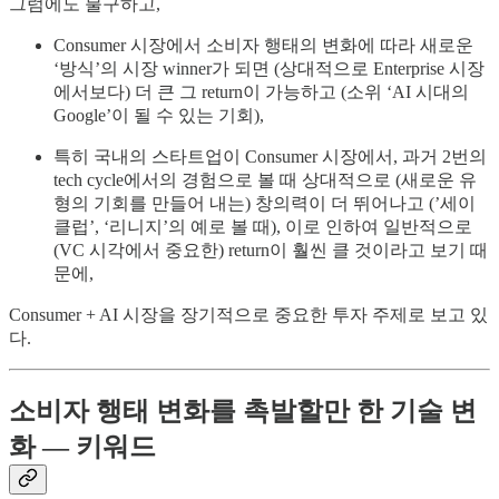
그럼에도 불구하고,
Consumer 시장에서 소비자 행태의 변화에 따라 새로운
‘방식’의 시장 winner가 되면 (상대적으로 Enterprise 시장
에서보다) 더 큰 그 return이 가능하고 (소위 ‘AI 시대의
Google’이 될 수 있는 기회),
특히 국내의 스타트업이 Consumer 시장에서, 과거 2번의
tech cycle에서의 경험으로 볼 때 상대적으로 (새로운 유
형의 기회를 만들어 내는) 창의력이 더 뛰어나고 (’세이
클럽’, ‘리니지’의 예로 볼 때), 이로 인하여 일반적으로
(VC 시각에서 중요한) return이 훨씬 클 것이라고 보기 때
문에,
Consumer + AI 시장을 장기적으로 중요한 투자 주제로 보고 있
다.
소비자 행태 변화를 촉발할만 한 기술 변
화 — 키워드