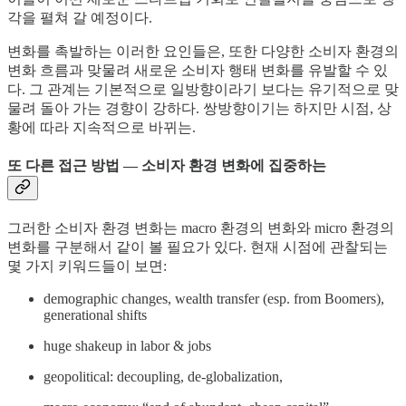
각을 펼쳐 갈 예정이다.
변화를 촉발하는 이러한 요인들은, 또한 다양한 소비자 환경의
변화 흐름과 맞물려 새로운 소비자 행태 변화를 유발할 수 있
다. 그 관계는 기본적으로 일방향이라기 보다는 유기적으로 맞
물려 돌아 가는 경향이 강하다. 쌍방향이기는 하지만 시점, 상
황에 따라 지속적으로 바뀌는.
또 다른 접근 방법 — 소비자 환경 변화에 집중하는
그러한 소비자 환경 변화는 macro 환경의 변화와 micro 환경의
변화를 구분해서 같이 볼 필요가 있다. 현재 시점에 관찰되는
몇 가지 키워드들이 보면:
demographic changes, wealth transfer (esp. from Boomers),
generational shifts
huge shakeup in labor & jobs
geopolitical: decoupling, de-globalization,