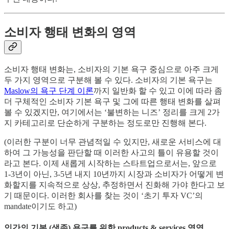
소비자 행태 변화의 영역
소비자 행태 변화는, 소비자의 기본 욕구 중심으로 아주 크게
두 가지 영역으로 구분해 볼 수 있다. 소비자의 기본 욕구는
Maslow의 욕구 단계 이론
까지 일반화 할 수 있고 이에 따라 좀
더 구체적인 소비자 기본 욕구 및 그에 따른 행태 변화를 살펴
볼 수 있겠지만, 여기에서는 ‘불변하는 니즈’ 정리를 크게 2가
지 카테고리로 단순하게 구분하는 정도로만 진행해 본다.
(이러한 구분이 너무 관념적일 수 있지만, 새로운 서비스에 대
하여 그 가능성을 판단할 때 이러한 사고의 틀이 유용할 것이
라고 본다. 이제 새롭게 시작하는 스타트업으로서는, 앞으로
1-3년이 아닌, 3-5년 내지 10년까지 시장과 소비자가 어떻게 변
화할지를 지속적으로 상상, 추정하면서 진화해 가야 한다고 보
기 때문이다. 이러한 회사를 찾는 것이 ‘초기 투자 VC’의
mandate이기도 하고)
인간의 기본 (생존) 욕구를 위한 products & services 영역