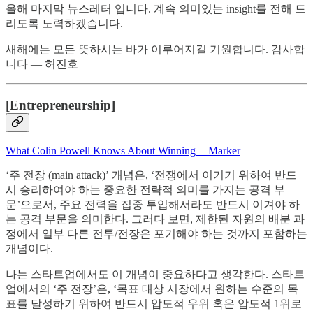
올해 마지막 뉴스레터 입니다. 계속 의미있는 insight를 전해 드
리도록 노력하겠습니다.
새해에는 모든 뜻하시는 바가 이루어지길 기원합니다. 감사합
니다 — 허진호
[Entrepreneurship]
What Colin Powell Knows About Winning — Marker
‘주 전장 (main attack)’ 개념은, ‘전쟁에서 이기기 위하여 반드
시 승리하여야 하는 중요한 전략적 의미를 가지는 공격 부
문’으로서, 주요 전력을 집중 투입해서라도 반드시 이겨야 하
는 공격 부문을 의미한다. 그러다 보면, 제한된 자원의 배분 과
정에서 일부 다른 전투/전장은 포기해야 하는 것까지 포함하는
개념이다.
나는 스타트업에서도 이 개념이 중요하다고 생각한다. 스타트
업에서의 ‘주 전장’은, ‘목표 대상 시장에서 원하는 수준의 목
표를 달성하기 위하여 반드시 압도적 우위 혹은 압도적 1위로