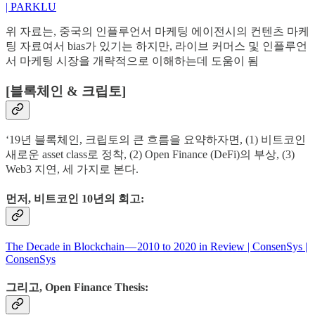
| PARKLU
위 자료는, 중국의 인플루언서 마케팅 에이전시의 컨텐츠 마케
팅 자료여서 bias가 있기는 하지만, 라이브 커머스 및 인플루언
서 마케팅 시장을 개략적으로 이해하는데 도움이 됨
[블록체인 & 크립토]
‘19년 블록체인, 크립토의 큰 흐름을 요약하자면, (1) 비트코인
새로운 asset class로 정착, (2) Open Finance (DeFi)의 부상, (3)
Web3 지연, 세 가지로 본다.
먼저, 비트코인 10년의 회고:
The Decade in Blockchain — 2010 to 2020 in Review | ConsenSys |
ConsenSys
그리고, Open Finance Thesis: