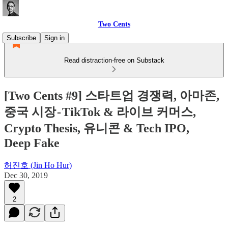
Two Cents
Subscribe
Sign in
Read distraction-free on Substack
[Two Cents #9] 스타트업 경쟁력, 아마존,
중국 시장 - TikTok & 라이브 커머스,
Crypto Thesis, 유니콘 & Tech IPO,
Deep Fake
허진호 (Jin Ho Hur)
Dec 30, 2019
2