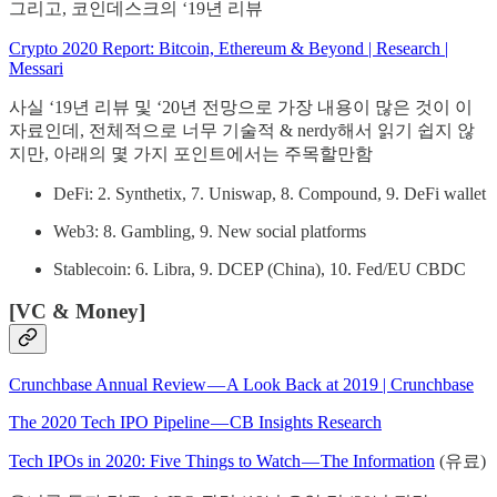
그리고, 코인데스크의 ‘19년 리뷰
Crypto 2020 Report: Bitcoin, Ethereum & Beyond | Research |
Messari
사실 ‘19년 리뷰 및 ‘20년 전망으로 가장 내용이 많은 것이 이
자료인데, 전체적으로 너무 기술적 & nerdy해서 읽기 쉽지 않
지만, 아래의 몇 가지 포인트에서는 주목할만함
DeFi: 2. Synthetix, 7. Uniswap, 8. Compound, 9. DeFi wallet
Web3: 8. Gambling, 9. New social platforms
Stablecoin: 6. Libra, 9. DCEP (China), 10. Fed/EU CBDC
[VC & Money]
Crunchbase Annual Review — A Look Back at 2019 | Crunchbase
The 2020 Tech IPO Pipeline — CB Insights Research
Tech IPOs in 2020: Five Things to Watch — The Information
(유료)