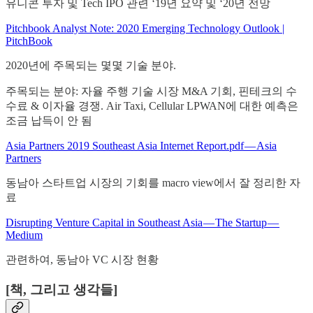
유니콘 투자 및 Tech IPO 관련 ‘19년 요약 및 ‘20년 전망
Pitchbook Analyst Note: 2020 Emerging Technology Outlook |
PitchBook
2020년에 주목되는 몇몇 기술 분야.
주목되는 분야: 자율 주행 기술 시장 M&A 기회, 핀테크의 수
수료 & 이자율 경쟁. Air Taxi, Cellular LPWAN에 대한 예측은
조금 납득이 안 됨
Asia Partners 2019 Southeast Asia Internet Report.pdf — Asia
Partners
동남아 스타트업 시장의 기회를 macro view에서 잘 정리한 자
료
Disrupting Venture Capital in Southeast Asia — The Startup —
Medium
관련하여, 동남아 VC 시장 현황
[책, 그리고 생각들]