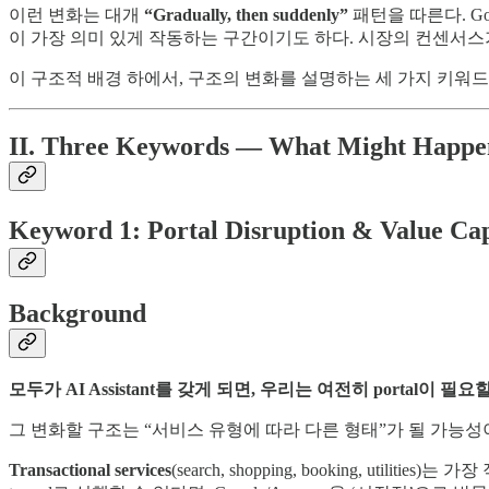
이런 변화는 대개
“Gradually, then suddenly”
패턴을 따른다. Goog
이 가장 의미 있게 작동하는 구간이기도 하다. 시장의 컨센서스
이 구조적 배경 하에서, 구조의 변화를 설명하는 세 가지 키워드
II. Three Keywords — What Might Happe
Keyword 1: Portal Disruption & Value C
Background
모두가 AI Assistant를 갖게 되면, 우리는 여전히 portal이 필요
그 변화할 구조는 “서비스 유형에 따라 다른 형태”가 될 가능성
Transactional services
(search, shopping, booking, uti