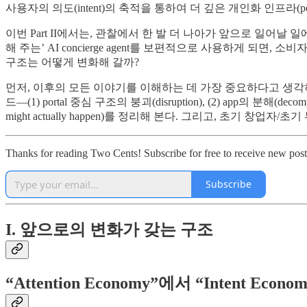
사용자의 의도(intent)의 축적을 통하여 더 깊은 개인화 인프라(pers
이번 Part II에서는, 관찰에서 한 발 더 나아가 앞으로 일어날
해 주는’ AI concierge agent를 보편적으로 사용하게 되면, 소비자 
구조는 어떻게 변화해 갈까?
먼저, 이후의 모든 이야기를 이해하는 데 가장 중요하다고 생각
드—(1) portal 중심 구조의 붕괴(disruption), (2) app의 분해(
might actually happen)를 정리해 본다. 그리고, 초기
Thanks for reading Two Cents! Subscribe for free to receive new pos
Subscribe
I. 앞으로의 변화가 갖는 구조
“Attention Economy”에서 “Intent Econo