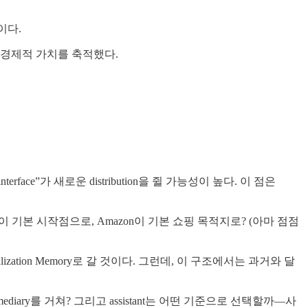
이다.
가장 큰 경제적 가치를 축적했다.
lt interface”가 새로운 distribution을 쥘 가능성이 높다. 이 점은
Google이 기본 시작점으로, Amazon이 기본 쇼핑 목적지로? (아마 점점
Personalization Memory로 갈 것이다. 그런데, 이 구조에서는 과거와 달
 intermediary를 거쳐? 그리고 assistant는 어떤 기준으로 선택할까—사