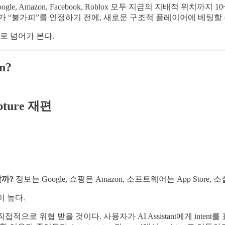
le, Amazon, Facebook, Roblox 모두 지금의 지배적 위치까지 1
가 “불가피”를 인정하기 전에, 새로운 구조적 플레이어에 베팅할 
로 넘어가 본다.
n?
apture 재편
할까?
정보는 Google, 쇼핑은 Amazon, 소프트웨어는 App Store, 소
이 높다.
lities)는 가장 직접적으로 위협 받을 것이다. 사용자가 AI Assistant에게