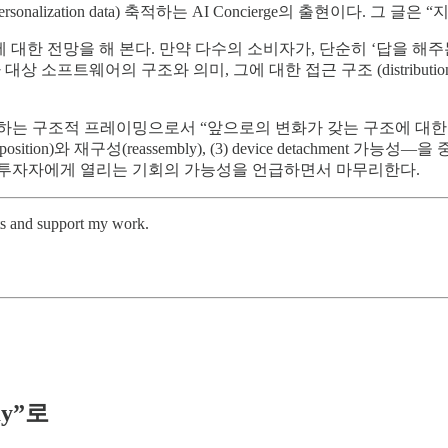
onalization data) 축적하는 AI Concierge의 출현이다. 
 일에 대한 전망을 해 본다. 만약 다수의 소비자가, 단순히 ‘답을 
대상 소프트웨어의 구조와 의미, 그에 대한 접근 구조 (distribution), 그
하는 구조적 프레이밍으로서 “앞으로의 변화가 갖는 구조에 대한 
decomposition)와 재구성(reassembly), (3) device detach
 창업자/초기 투자자에게 열리는 기회의 가능성을 언급하면서 마무리한다.
ts and support my work.
my”로