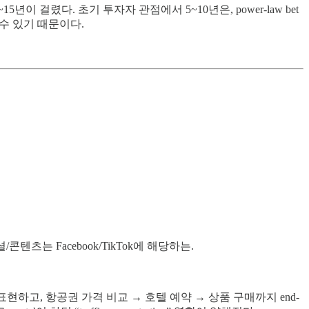
0~15년이 걸렸다. 초기 투자자 관점에서 5~10년은, power-law bet
수 있기 때문이다.
셜/콘텐츠는 Facebook/TikTok에 해당하는.
 intent를 표현하고, 항공권 가격 비교 → 호텔 예약 → 상품 구매까지 end-