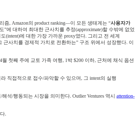
고리즘, Amazon의 product ranking—이 모든 생태계는 “
사용자가
 대하여 최대한 근사치를 추정(approximate)할 수밖에 없었
의도(intent)에 대한 가장 가까운 proxy였다. 그리고 전 세계
하고) → 그 근사치를 경제적 가치로 전환하는” 구조 위에서 성장했다. 이
월 첫째 주에 교토 가족 여행, 1박 $200 이하, 근처에 채식 옵션
tion”이 아니라 직접적으로 접수/파악할 수 있으며, 그 intent의 실행
/해석/행동되는 시장을 의미한다. Outlier Ventures 역시
attention-
다.